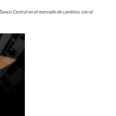
Banco Central en el mercado de cambios, con el