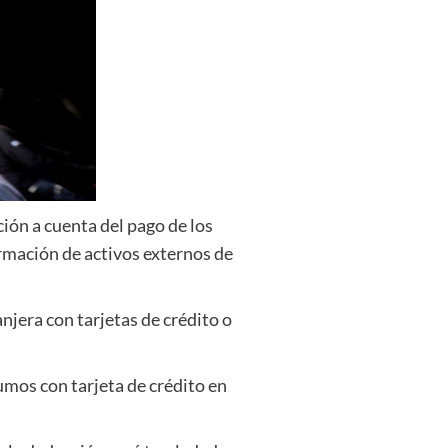
ión a cuenta del pago de los
rmación de activos externos de
jera con tarjetas de crédito o
sumos con tarjeta de crédito en