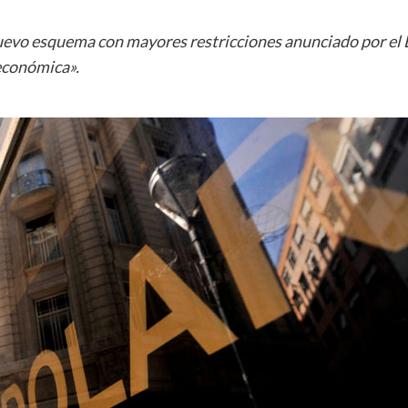
nuevo esquema con mayores restricciones anunciado por el 
 económica».