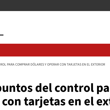
ROL PARA COMPRAR DÓLARES Y OPERAR CON TARJETAS EN EL EXTERIOR
puntos del control p
con tarjetas en el ex