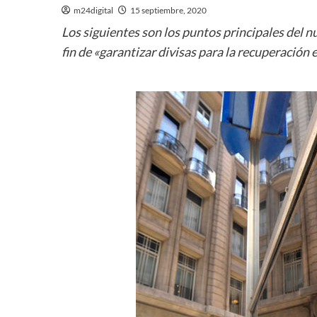
m24digital
15 septiembre, 2020
Los siguientes son los puntos principales del 
fin de «garantizar divisas para la recuperación