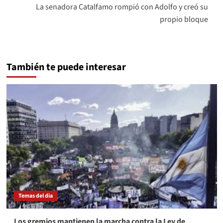
La senadora Catalfamo rompió con Adolfo y creó su
propio bloque
También te puede interesar
Temas del dia
Los gremios mantienen la marcha contra la Ley de