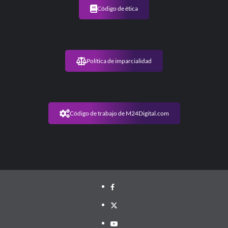
Código de ética
Política de imparcialidad
Código de trabajo de M24Digital.com