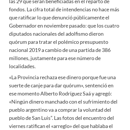
las 29 que serán beneficiadas en el reparto de
fondos. La cifra total de intendencias no hace más
que ratificar lo que denunció públicamente el
Gobernador en noviembre pasado: que los cuatro
diputados nacionales del adolfismo dieron
quórum para tratar el polémico presupuesto
nacional 2019 a cambio de una partida de 386
millones, justamente para ese número de
localidades.
«La Provincia rechaza ese dinero porque fue una
suerte de canje para dar quórum», sentenció en
ese momento Alberto Rodríguez Saá y agregó:
«Ningún dinero manchado con el sufrimiento del
pueblo argentino va a comprar la voluntad del
pueblo de San Luis”. Las fotos del encuentro del
viernes ratifican el «arreglo» del que hablaba el