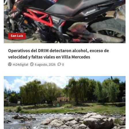
San Luis
Operativos del DRIM detectaron alcohol, exceso de
velocidad y faltas viales en Villa Mercedes
m24digital
6 agosto, 2026
0