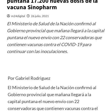
puntana 17.200 nuevas dosis de la
vacuna Sinopharm
m24digital
26 julio, 2021
El Ministerio de Salud de la Nación confirmó al
Gobierno provincial que mañana llegará a la capital
puntana el nuevo envío con 22 conservadoras que
contienen vacunas contra el COVID-19 para
continuar con las inoculaciones.
Por Gabriel Rodriguez
El Ministerio de Salud de la Nación confirmó al
Gobierno provincial que mañana llegará a la
capital puntana el nuevo envío con 22
conservadoras que contienen vacunas contra el