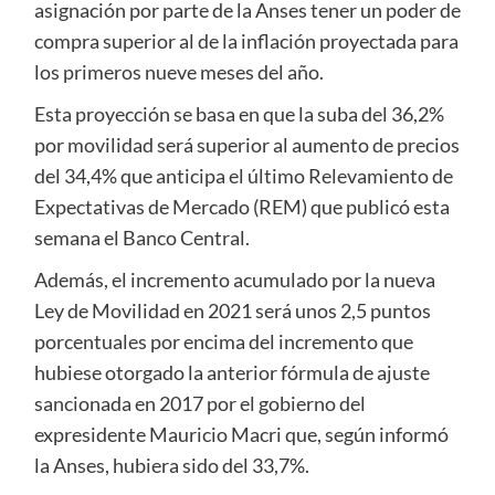
asignación por parte de la Anses tener un poder de
compra superior al de la inflación proyectada para
los primeros nueve meses del año.
Esta proyección se basa en que la suba del 36,2%
por movilidad será superior al aumento de precios
del 34,4% que anticipa el último Relevamiento de
Expectativas de Mercado (REM) que publicó esta
semana el Banco Central.
Además, el incremento acumulado por la nueva
Ley de Movilidad en 2021 será unos 2,5 puntos
porcentuales por encima del incremento que
hubiese otorgado la anterior fórmula de ajuste
sancionada en 2017 por el gobierno del
expresidente Mauricio Macri que, según informó
la Anses, hubiera sido del 33,7%.