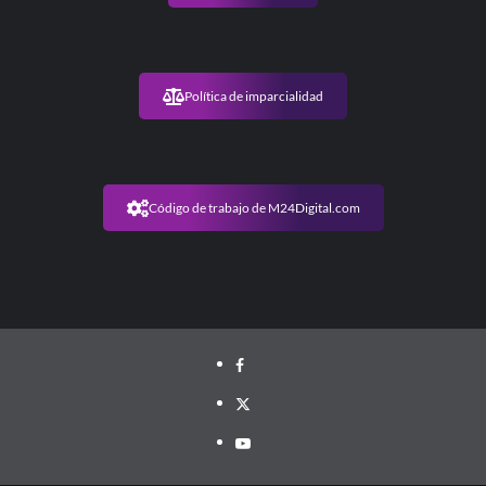
Política de imparcialidad
Código de trabajo de M24Digital.com