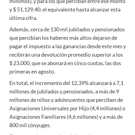
mínimos), y para los que perciban entre ese monto
y $ 51.129,40, el equivalente hasta alcanzar esta
última cifra.
Además, cerca de 130 mil jubilados y pensionados
que percibían los haberes más altos dejaron de
pagar el impuesto a las ganancias desde este mes y
recibirán una devolución promedio superior a los
$ 23.000, que se abonará en cinco cuotas, las dos
primeras en agosto.
En total, el incremento del 12,39% alcanzará a 7,1
millones de jubilados y pensionados, a más de 9
millones de niños y adolescentes que perciben de
Asignaciones Universales por Hijo (4,4 millones) o
Asignaciones Familiares (4,6 millones) y a más de
800 mil cónyuges.