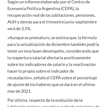
Según un informe elaborado por el Centro de
Economía Política Argentina (CEPA), la
recuperación real de las jubilaciones, pensiones,
AUH y demás para el trimestre junio-septiembre
será de 3,5%.
«Aunque es prematuro, se estima que, la fórmula
para la actualización de diciembre también podría
tener un muy buen desempeño, considerando que
la reapertura salarial afectaría positivamente
sobre los indicadores de salario y la reactivación
hacer lo propio sobre el indicador de
recaudación», señaló el CEPA sobre el porcentaje
de ajuste de los haberes que se dará en el ultimo
mes de 2021.
Por último, respecto de la evolución de la
jubilación mínima, apuntó que desde principios de