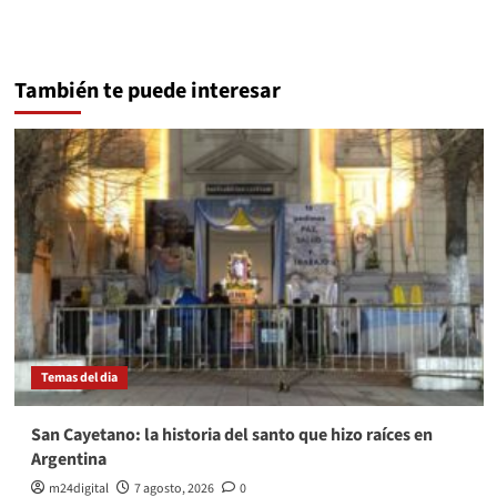
También te puede interesar
Temas del dia
San Cayetano: la historia del santo que hizo raíces en
Argentina
m24digital
7 agosto, 2026
0