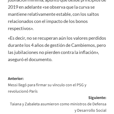
2019 en adelante «se observa que la curva se
mantiene relativamente estable, con los saltos
relacionados con el impacto de los bonos
respectivos».
«Es decir, no se recuperan aún los valores perdidos
durante los 4 años de gestión de Cambiemos, pero
las jubilaciones no pierden contra la inflación»,
aseguró el documento.
Navegación
Anterior:
Messi llegó para firmar su vínculo con el PSG y
de
revolucionó París
entradas
Siguiente:
Taiana y Zabaleta asumieron como ministros de Defensa
y Desarrollo Social