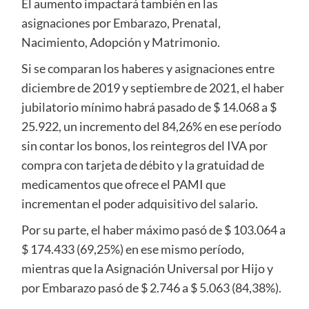
El aumento impactará también en las
asignaciones por Embarazo, Prenatal,
Nacimiento, Adopción y Matrimonio.
Si se comparan los haberes y asignaciones entre
diciembre de 2019 y septiembre de 2021, el haber
jubilatorio mínimo habrá pasado de $ 14.068 a $
25.922, un incremento del 84,26% en ese período
sin contar los bonos, los reintegros del IVA por
compra con tarjeta de débito y la gratuidad de
medicamentos que ofrece el PAMI que
incrementan el poder adquisitivo del salario.
Por su parte, el haber máximo pasó de $ 103.064 a
$ 174.433 (69,25%) en ese mismo período,
mientras que la Asignación Universal por Hijo y
por Embarazo pasó de $ 2.746 a $ 5.063 (84,38%).