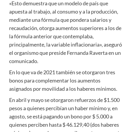
«Esto demuestra que un modelo de país que
apuesta al trabajo, al consumo y a la producción,
mediante una fórmula que pondera salarios y
recaudación, otorga aumentos superiores a los de
la fórmula anterior que contemplaba,
principalmente, la variable inflacionaria», aseguró
el organismo que preside Fernanda Raverta en un
comunicado.
En lo que va de 2021 también se otorgaron tres
bonos para complementar los aumentos
asignados por movilidad a los haberes mínimos.
En abril y mayo se otorgaron refuerzos de $1.500
pesos a quienes percibían un haber mínimo y, en
agosto, se está pagando un bono por $ 5.000 a
quienes perciben hasta $ 46.129,40 (dos haberes