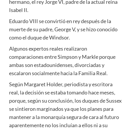
hermano, el rey Jorge VI, padre de la actual reina
Isabel II.
Eduardo VIII se convirtió en rey después de la
muerte de su padre, George V, y se hizo conocido
como el duque de Windsor.
Algunos expertos reales realizaron
comparaciones entre Simpson y Markle porque
ambas son estadounidenses, divorciadas y
escalaron socialmente hacia la Familia Real.
Según Margaret Holder, periodista y escritora
real, la decisión se estaba tomando hace meses,
porque, según su conclusión, los duques de Sussex
se sintieron marginados ya que los planes para
mantener a la monarquía segura de cara al futuro
aparentemente no los incluían a ellos ni a su