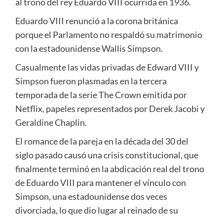
al trono del rey Eduardo VIII ocurrida en 1936.
Eduardo VIII renunció a la corona británica
porque el Parlamento no respaldó su matrimonio
con la estadounidense Wallis Simpson.
Casualmente las vidas privadas de Edward VIII y
Simpson fueron plasmadas en la tercera
temporada de la serie The Crown emitida por
Netflix, papeles representados por Derek Jacobi y
Geraldine Chaplin.
El romance de la pareja en la década del 30 del
siglo pasado causó una crisis constitucional, que
finalmente terminó en la abdicación real del trono
de Eduardo VIII para mantener el vínculo con
Simpson, una estadounidense dos veces
divorciada, lo que dio lugar al reinado de su