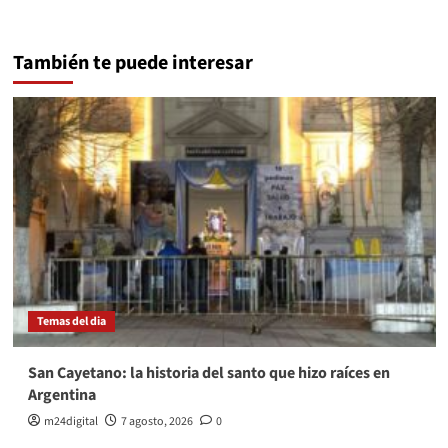
También te puede interesar
Temas del dia
San Cayetano: la historia del santo que hizo raíces en
Argentina
m24digital
7 agosto, 2026
0