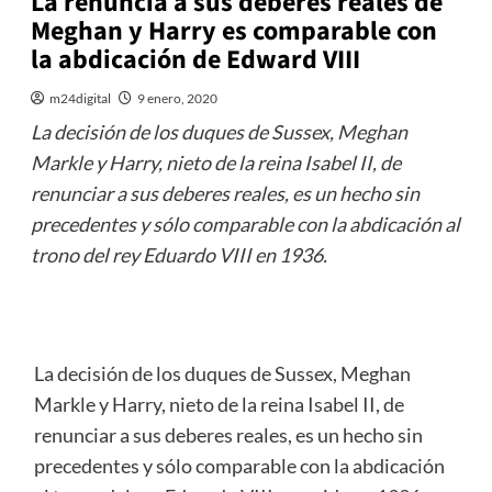
La renuncia a sus deberes reales de
Meghan y Harry es comparable con
la abdicación de Edward VIII
m24digital
9 enero, 2020
La decisión de los duques de Sussex, Meghan
Markle y Harry, nieto de la reina Isabel II, de
renunciar a sus deberes reales, es un hecho sin
precedentes y sólo comparable con la abdicación al
trono del rey Eduardo VIII en 1936.
La decisión de los duques de Sussex, Meghan
Markle y Harry, nieto de la reina Isabel II, de
renunciar a sus deberes reales, es un hecho sin
precedentes y sólo comparable con la abdicación