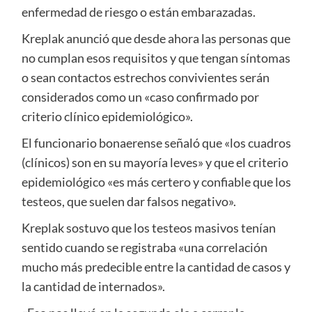
enfermedad de riesgo o están embarazadas.
Kreplak anunció que desde ahora las personas que
no cumplan esos requisitos y que tengan síntomas
o sean contactos estrechos convivientes serán
considerados como un «caso confirmado por
criterio clínico epidemiológico».
El funcionario bonaerense señaló que «los cuadros
(clínicos) son en su mayoría leves» y que el criterio
epidemiológico «es más certero y confiable que los
testeos, que suelen dar falsos negativo».
Kreplak sostuvo que los testeos masivos tenían
sentido cuando se registraba «una correlación
mucho más predecible entre la cantidad de casos y
la cantidad de internados».