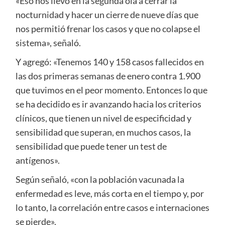
«Eso nos llevó en la segunda ola a cerrar la
nocturnidad y hacer un cierre de nueve días que
nos permitió frenar los casos y que no colapse el
sistema», señaló.
Y agregó: «Tenemos 140 y 158 casos fallecidos en
las dos primeras semanas de enero contra 1.900
que tuvimos en el peor momento. Entonces lo que
se ha decidido es ir avanzando hacia los criterios
clínicos, que tienen un nivel de especificidad y
sensibilidad que superan, en muchos casos, la
sensibilidad que puede tener un test de
antígenos».
Según señaló, «con la población vacunada la
enfermedad es leve, más corta en el tiempo y, por
lo tanto, la correlación entre casos e internaciones
se pierde».