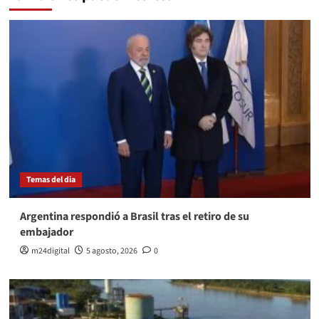
Temas del dia
Argentina respondió a Brasil tras el retiro de su
embajador
m24digital
5 agosto, 2026
0