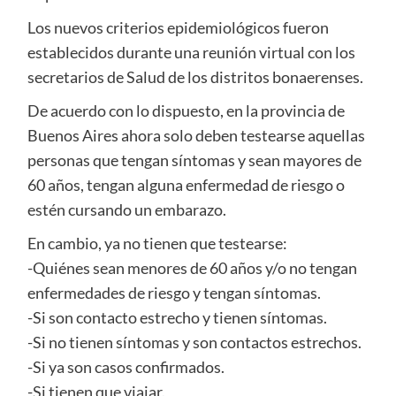
Los nuevos criterios epidemiológicos fueron
establecidos durante una reunión virtual con los
secretarios de Salud de los distritos bonaerenses.
De acuerdo con lo dispuesto, en la provincia de
Buenos Aires ahora solo deben testearse aquellas
personas que tengan síntomas y sean mayores de
60 años, tengan alguna enfermedad de riesgo o
estén cursando un embarazo.
En cambio, ya no tienen que testearse:
-Quiénes sean menores de 60 años y/o no tengan
enfermedades de riesgo y tengan síntomas.
-Si son contacto estrecho y tienen síntomas.
-Si no tienen síntomas y son contactos estrechos.
-Si ya son casos confirmados.
-Si tienen que viajar.