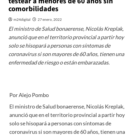
testear a menores de 60 años sin
comorbilidades
m24digital
27 enero, 2022
El ministro de Salud bonaerense, Nicolás Kreplak,
anunció que en el territorio provincial a partir hoy
solo se hisopará a personas con síntomas de
coronavirus si son mayores de 60 años, tienen una
enfermedad de riesgo o están embarazadas.
Por Alejo Pombo
El ministro de Salud bonaerense, Nicolás Kreplak,
anunció que en el territorio provincial a partir hoy
solo se hisopará a personas con síntomas de
coronavirus si son mayores de 60 años, tienen una