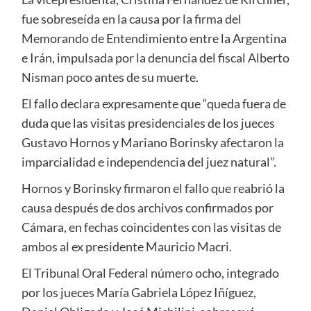
fue sobreseída en la causa por la firma del
Memorando de Entendimiento entre la Argentina
e Irán, impulsada por la denuncia del fiscal Alberto
Nisman poco antes de su muerte.
El fallo declara expresamente que “queda fuera de
duda que las visitas presidenciales de los jueces
Gustavo Hornos y Mariano Borinsky afectaron la
imparcialidad e independencia del juez natural”.
Hornos y Borinsky firmaron el fallo que reabrió la
causa después de dos archivos confirmados por
Cámara, en fechas coincidentes con las visitas de
ambos al ex presidente Mauricio Macri.
El Tribunal Oral Federal número ocho, integrado
por los jueces María Gabriela López Iñíguez,