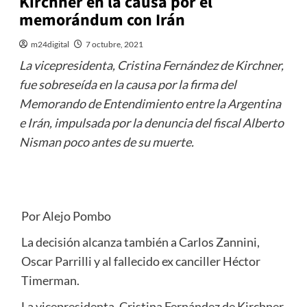
Kirchner en la causa por el
memorándum con Irán
m24digital
7 octubre, 2021
La vicepresidenta, Cristina Fernández de Kirchner,
fue sobreseída en la causa por la firma del
Memorando de Entendimiento entre la Argentina
e Irán, impulsada por la denuncia del fiscal Alberto
Nisman poco antes de su muerte.
Por Alejo Pombo
La decisión alcanza también a Carlos Zannini,
Oscar Parrilli y al fallecido ex canciller Héctor
Timerman.
La vicepresidenta, Cristina Fernández de Kirchner,