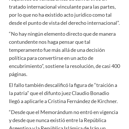
tratado internacional vinculante para las partes,
por lo que no ha existido acto jurídico como tal
desde el punto de vista del derecho internacional”.
“No hay ningún elemento directo que de manera
contundente nos haga pensar que tal
temperamento fue más allá de una decisión
política para convertirse en un acto de
encubrimiento”, sostiene la resolución, de casi 400
páginas.
El fallo también descalificó la figura de “traición a
la patria” que el difunto juez Claudio Bonadio
llegó a aplicarle a Cristina Fernández de Kirchner.
“Desde que el Memorándum no entró en vigencia
y desde que nunca existió entre la República
Argentina y la República Islámica de Irán un