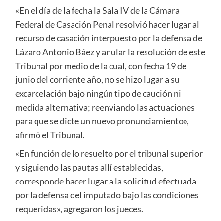
«En el día de la fecha la Sala IV de la Cámara
Federal de Casación Penal resolvió hacer lugar al
recurso de casación interpuesto por la defensa de
Lázaro Antonio Báez y anular la resolución de este
Tribunal por medio de la cual, con fecha 19 de
junio del corriente año, no se hizo lugar a su
excarcelación bajo ningún tipo de caución ni
medida alternativa; reenviando las actuaciones
para que se dicte un nuevo pronunciamiento»,
afirmó el Tribunal.
«En función de lo resuelto por el tribunal superior
y siguiendo las pautas allí establecidas,
corresponde hacer lugar a la solicitud efectuada
por la defensa del imputado bajo las condiciones
requeridas», agregaron los jueces.