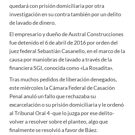
quedará con prisión domiciliaria por otra
investigación en su contra también por un delito
de lavado de dinero.
El empresario y dueño de Austral Construcciones
fue detenido el 6 de abril de 2016 por orden del
juez federal Sebastián Casanello, en el marco de la
causa por maniobras de lavado a través de la
financiera SGI, conocida como «La Rosadita».
Tras muchos pedidos de liberación denegados,
este miércoles la Cámara Federal de Casación
Penal anuló un fallo que rechazaba su
excarcelación o su prisión domiciliaria y le ordenó
al Tribunal Oral 4 -que lo juzga por ese delito-
volver a resolver sobre el planteo, algo que
finalmente se resolvió a favor de Báez.