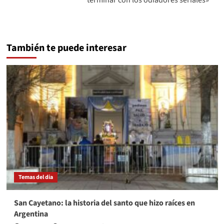
terminar con los odiadores seriales»
También te puede interesar
Temas del dia
San Cayetano: la historia del santo que hizo raíces en
Argentina