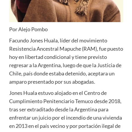
Por Alejo Pombo
Facundo Jones Huala, líder del movimiento
Resistencia Ancestral Mapuche (RAM), fue puesto
hoy en libertad condicional y tiene previsto
regresar a la Argentina, luego de que la Justicia de
Chile, país donde estaba detenido, aceptara un
amparo presentado por sus abogadas.
Jones Huala estuvo alojado en el Centro de
Cumplimiento Penitenciario Temuco desde 2018,
tras ser extraditado desde la Argentina para
enfrentar un juicio por el incendio de una vivienda
en 2013 en el país vecino y por portación ilegal de