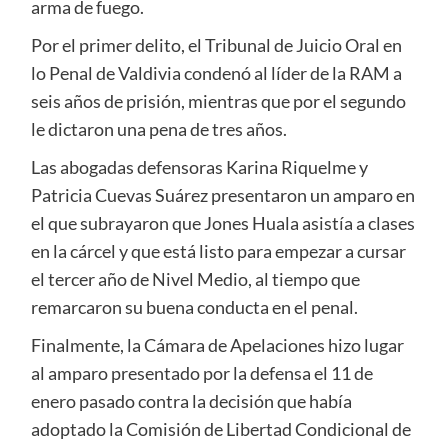
arma de fuego.
Por el primer delito, el Tribunal de Juicio Oral en
lo Penal de Valdivia condenó al líder de la RAM a
seis años de prisión, mientras que por el segundo
le dictaron una pena de tres años.
Las abogadas defensoras Karina Riquelme y
Patricia Cuevas Suárez presentaron un amparo en
el que subrayaron que Jones Huala asistía a clases
en la cárcel y que está listo para empezar a cursar
el tercer año de Nivel Medio, al tiempo que
remarcaron su buena conducta en el penal.
Finalmente, la Cámara de Apelaciones hizo lugar
al amparo presentado por la defensa el 11 de
enero pasado contra la decisión que había
adoptado la Comisión de Libertad Condicional de