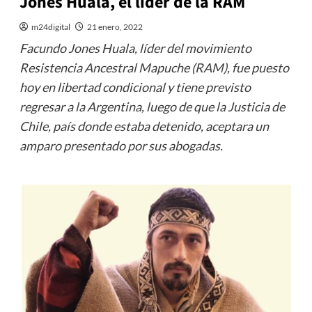
Jones Huala, el líder de la RAM
m24digital
21 enero, 2022
Facundo Jones Huala, líder del movimiento
Resistencia Ancestral Mapuche (RAM), fue puesto
hoy en libertad condicional y tiene previsto
regresar a la Argentina, luego de que la Justicia de
Chile, país donde estaba detenido, aceptara un
amparo presentado por sus abogadas.