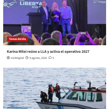
Temas del dia
Karina Milei reúne a LLA y activa el operativo 2027
m24digital
9 agosto, 2026
0