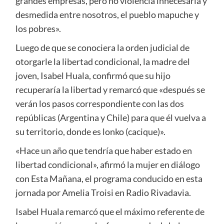
grandes empresas, pero no violencia innecesaria y
desmedida entre nosotros, el pueblo mapuche y
los pobres».
Luego de que se conociera la orden judicial de
otorgarle la libertad condicional, la madre del
joven, Isabel Huala, confirmó que su hijo
recuperaría la libertad y remarcó que «después se
verán los pasos correspondiente con las dos
repúblicas (Argentina y Chile) para que él vuelva a
su territorio, donde es lonko (cacique)».
«Hace un año que tendría que haber estado en
libertad condicional», afirmó la mujer en diálogo
con Esta Mañana, el programa conducido en esta
jornada por Amelia Troisi en Radio Rivadavia.
Isabel Huala remarcó que el máximo referente de