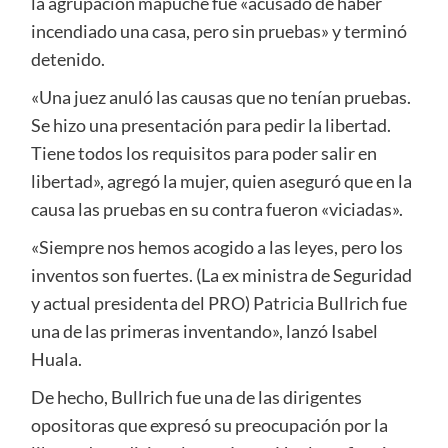
la agrupación mapuche fue «acusado de haber
incendiado una casa, pero sin pruebas» y terminó
detenido.
«Una juez anuló las causas que no tenían pruebas.
Se hizo una presentación para pedir la libertad.
Tiene todos los requisitos para poder salir en
libertad», agregó la mujer, quien aseguró que en la
causa las pruebas en su contra fueron «viciadas».
«Siempre nos hemos acogido a las leyes, pero los
inventos son fuertes. (La ex ministra de Seguridad
y actual presidenta del PRO) Patricia Bullrich fue
una de las primeras inventando», lanzó Isabel
Huala.
De hecho, Bullrich fue una de las dirigentes
opositoras que expresó su preocupación por la