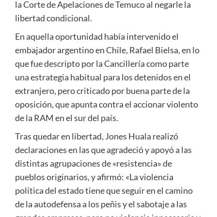
la Corte de Apelaciones de Temuco al negarle la
libertad condicional.
En aquella oportunidad había intervenido el
embajador argentino en Chile, Rafael Bielsa, en lo
que fue descripto por la Cancillería como parte
una estrategia habitual para los detenidos en el
extranjero, pero criticado por buena parte de la
oposición, que apunta contra el accionar violento
de la RAM en el sur del país.
Tras quedar en libertad, Jones Huala realizó
declaraciones en las que agradeció y apoyó a las
distintas agrupaciones de «resistencia» de
pueblos originarios, y afirmó: «La violencia
política del estado tiene que seguir en el camino
de la autodefensa a los peñis y el sabotaje a las