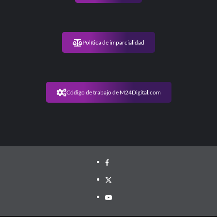
Política de imparcialidad
Código de trabajo de M24Digital.com