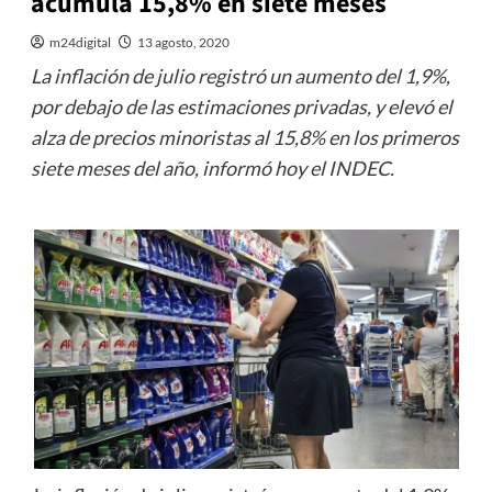
acumula 15,8% en siete meses
m24digital
13 agosto, 2020
La inflación de julio registró un aumento del 1,9%,
por debajo de las estimaciones privadas, y elevó el
alza de precios minoristas al 15,8% en los primeros
siete meses del año, informó hoy el INDEC.