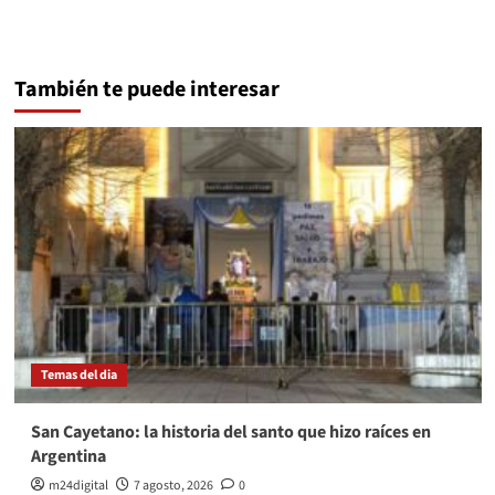
También te puede interesar
Temas del dia
San Cayetano: la historia del santo que hizo raíces en
Argentina
m24digital
7 agosto, 2026
0