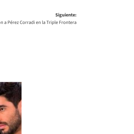
Siguiente:
n a Pérez Corradi en la Triple Frontera