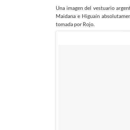
Una imagen del vestuario argent
Maidana e Higuaín absolutament
tomada por Rojo.