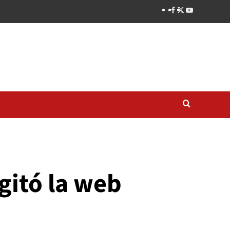
gitó la web