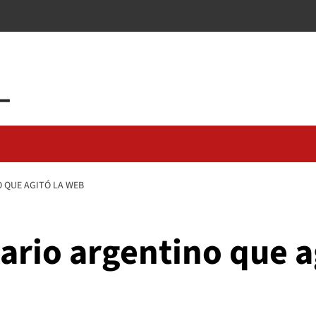
 QUE AGITÓ LA WEB
uario argentino que a