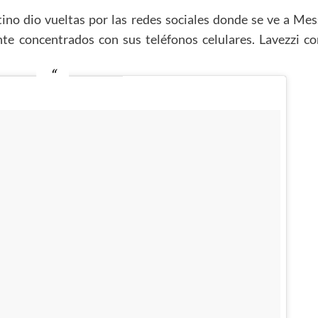
ino dio vueltas por las redes sociales donde se ve a Me
e concentrados con sus teléfonos celulares. Lavezzi c