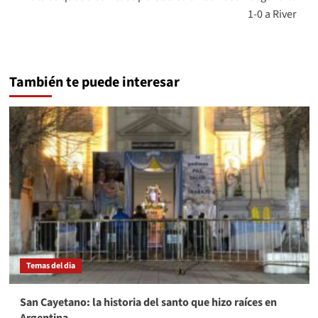
1-0 a River
También te puede interesar
Temas del dia
San Cayetano: la historia del santo que hizo raíces en