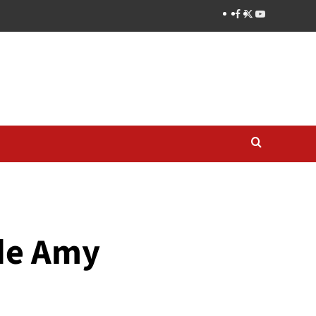
 de Amy