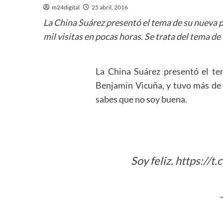
m24digital
25 abril, 2016
La China Suárez presentó el tema de su nueva pe
mil visitas en pocas horas. Se trata del tema 
La China Suárez presentó el tem
Benjamín Vicuña, y tuvo más de 
sabes que no soy buena.
Soy feliz.
https://t