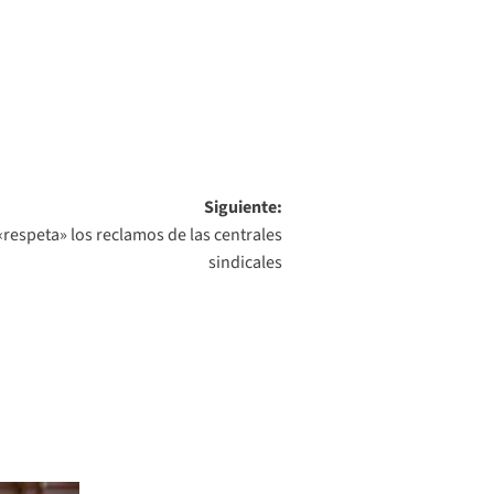
Siguiente:
«respeta» los reclamos de las centrales
sindicales