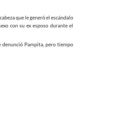
 cabeza que le generó el escándalo
exo con su ex esposo durante el
ue denunció Pampita, pero tiempo