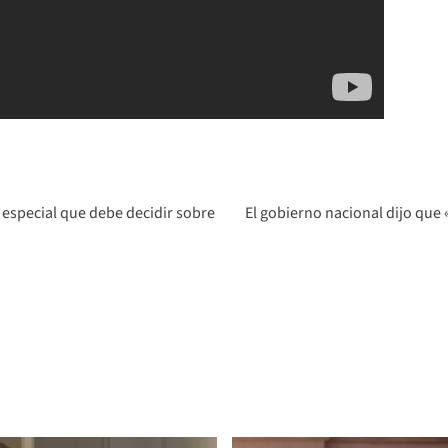
 especial que debe decidir sobre
El gobierno nacional dijo que 