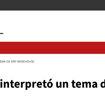
TEMA DE AMY WINEHOUSE
 interpretó un tema