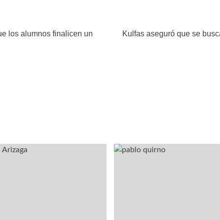
ue los alumnos finalicen un
Kulfas aseguró que se busca