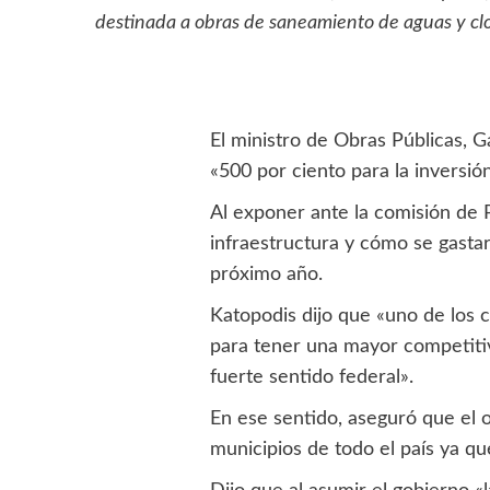
destinada a obras de saneamiento de aguas y cl
El ministro de Obras Públicas, 
«500 por ciento para la inversi
Al exponer ante la comisión de 
infraestructura y cómo se gastar
próximo año.
Katopodis dijo que «uno de los c
para tener una mayor competitiv
fuerte sentido federal».
En ese sentido, aseguró que el o
municipios de todo el país ya q