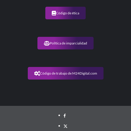
Código de ética
Política de imparcialidad
Código de trabajo de M24Digital.com