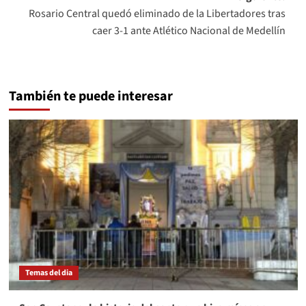
Rosario Central quedó eliminado de la Libertadores tras
caer 3-1 ante Atlético Nacional de Medellín
También te puede interesar
Temas del dia