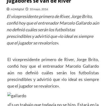
jugadores se van de River
m24digital
10 mayo, 2016
El vicepresidente primero de River, Jorge Brito,
confió hoy que el entrenador Marcelo Gallardo aún
no definió cuáles serán los futbolistas
prescindibles y advirtió que «lo ideal es siempre
que el jugador se revalorice».
El vicepresidente primero de River, Jorge Brito,
confió hoy que el entrenador Marcelo Gallardo
aún no definió cuáles serán los futbolistas
prescindibles y advirtió que «lo ideal es siempre
que el jugador se revalorice».
«Es un trabajo que todavía no se hizo. Estará en la