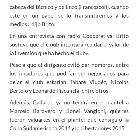
cabeza del técnico y de Enzo (Francescoli), cuando
esté en un papel se lo transmitiremos a los
medios», dijo Brito.
En una entrevista con radio Cooperativa, Brito
sostuvo que el cloub intentará «cuidar el valor de
la inversión que ha hecho el club».
Pese a que el dirigente evitó dar nombres, entre
los jugadores que podrían ser negociados para
dejar el club estarían Tabaré Viudéz, Nicolás
Bertolo y Leonardo Pisculichi, entre otros.
Además, Gallardo ya no tendrá en el plantel a
Marcelo Barovero y Lionel Vangioni, quienes
fueron valuartes en el plantel que consiguió la
Copa Sudamericana 2014 y la Libertadores 2015.