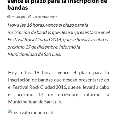
vence el plazo para la inscripción de
bandas
m24digital
7 diciembre, 2016
Hoy a las 16 horas, vence el plazo para la
inscripción de bandas que desean presentarse en el
Festival Rock Ciudad 2016, que se llevará a cabo el
próximo 17 de diciembre, informó la
Municipalidad de San Luis.
Hoy a las 16 horas, vence el plazo para la
inscripción de bandas que desean presentarse en
el Festival Rock Ciudad 2016, que se llevará a cabo
el próximo 17 de diciembre, informó la
Municipalidad de San Luis.