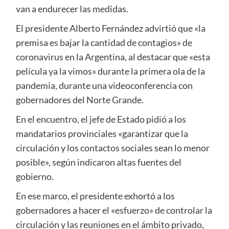
van a endurecer las medidas.
El presidente Alberto Fernández advirtió que «la
premisa es bajar la cantidad de contagios» de
coronavirus en la Argentina, al destacar que «esta
película ya la vimos» durante la primera ola de la
pandemia, durante una videoconferencia con
gobernadores del Norte Grande.
En el encuentro, el jefe de Estado pidió a los
mandatarios provinciales «garantizar que la
circulación y los contactos sociales sean lo menor
posible», según indicaron altas fuentes del
gobierno.
En ese marco, el presidente exhortó a los
gobernadores a hacer el «esfuerzo» de controlar la
circulación y las reuniones en el ámbito privado,