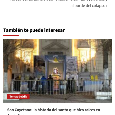
al borde del colapso»
También te puede interesar
Temas del dia
San Cayetano: la historia del santo que hizo raíces en