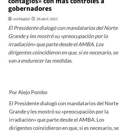
contagios» con más controles a
gobernadores
m24digital
28 abril, 2021
El Presidente dialogó con mandatarios del Norte
Grande y les mostró su «preocupación por la
irradiación» que parte desde el AMBA. Los
dirigentes coincidieron en que, si es necesario, se
van a endurecer las medidas.
Por Alejo Pombo
El Presidente dialogó con mandatarios del Norte
Grande y les mostró su «preocupación por la
irradiación» que parte desde el AMBA. Los
dirigentes coincidieron en que, si es necesario, se