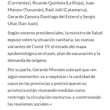
(Corrientes), Ricardo Quintela (La Rioja), Juan
Manzur (Tucumán), Raúl Jalil (Catamarca),
Gerardo Zamora (Santiago del Estero) y Sergio
Uñac (San Juan).
Según voceros presidenciales, la ministra de Salud
expuso sobre la situación sanitaria, las nuevas
variantes de Covid-19, el estado del mapa
epidemiológico en el país, plan de vacunación y la
demanda de oxígeno.
Por su parte, Gerardo Morales subrayó que «en
algún momento» va a «explotar» la cantidad de
casos en las provincias y precisó que en su
provincia están «tomando medidas como
restringir la circulación nocturna» y «controlando
las reuniones sociales «.