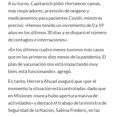
A su turno, Capitanich pidió «fortalecer camas,
más respiradores, provisión de oxígeno y
medicamentos para pacientes Covid», mientras
precisó: «Hemos tenido un incremento de 0 a 19
años en los últimos 30 días y se disparó el número
de contagios e internaciones».
«En los últimos cuatro meses tuvimos más casos
que en los primeros diez meses de la pandemia. El
plan de vacunación nos está impactando muy
bien, está funcionando», agregó.
En tanto, Herrera Ahuad aseguró que «por el
momento la situación está controlada», dado que
en Misiones «nunca hubo apertura masiva de
actividades» y destacó el trabajo de la ministra de
Seguridad de la Nación, Sabina Frederic, en las