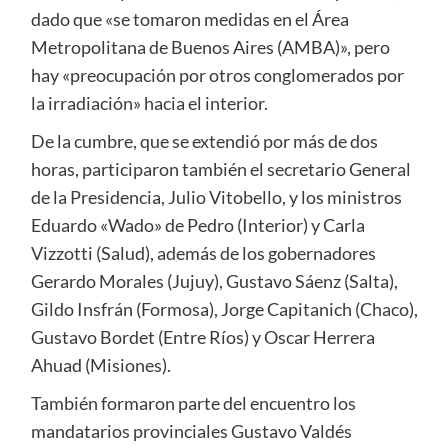
dado que «se tomaron medidas en el Área
Metropolitana de Buenos Aires (AMBA)», pero
hay «preocupación por otros conglomerados por
la irradiación» hacia el interior.
De la cumbre, que se extendió por más de dos
horas, participaron también el secretario General
de la Presidencia, Julio Vitobello, y los ministros
Eduardo «Wado» de Pedro (Interior) y Carla
Vizzotti (Salud), además de los gobernadores
Gerardo Morales (Jujuy), Gustavo Sáenz (Salta),
Gildo Insfrán (Formosa), Jorge Capitanich (Chaco),
Gustavo Bordet (Entre Ríos) y Oscar Herrera
Ahuad (Misiones).
También formaron parte del encuentro los
mandatarios provinciales Gustavo Valdés