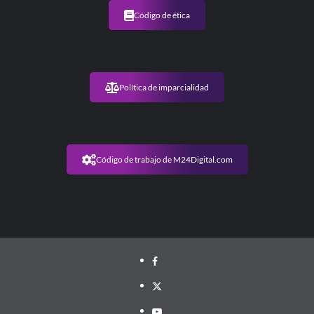
Código de ética
Política de imparcialidad
Código de trabajo de M24Digital.com