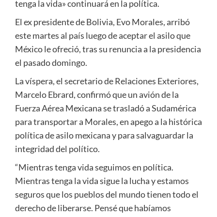
tenga la vida» continuará en la política.
El ex presidente de Bolivia, Evo Morales, arribó
este martes al país luego de aceptar el asilo que
México le ofreció, tras su renuncia a la presidencia
el pasado domingo.
La víspera, el secretario de Relaciones Exteriores,
Marcelo Ebrard, confirmó que un avión de la
Fuerza Aérea Mexicana se trasladó a Sudamérica
para transportar a Morales, en apego a la histórica
política de asilo mexicana y para salvaguardar la
integridad del político.
“Mientras tenga vida seguimos en política.
Mientras tenga la vida sigue la lucha y estamos
seguros que los pueblos del mundo tienen todo el
derecho de liberarse. Pensé que habíamos