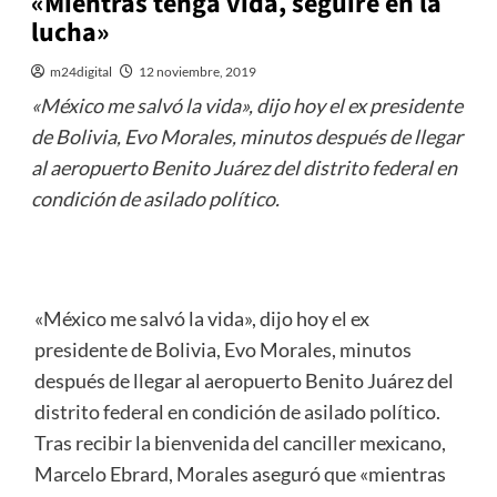
«Mientras tenga vida, seguiré en la
lucha»
m24digital
12 noviembre, 2019
«México me salvó la vida», dijo hoy el ex presidente
de Bolivia, Evo Morales, minutos después de llegar
al aeropuerto Benito Juárez del distrito federal en
condición de asilado político.
«México me salvó la vida», dijo hoy el ex
presidente de Bolivia, Evo Morales, minutos
después de llegar al aeropuerto Benito Juárez del
distrito federal en condición de asilado político.
Tras recibir la bienvenida del canciller mexicano,
Marcelo Ebrard, Morales aseguró que «mientras