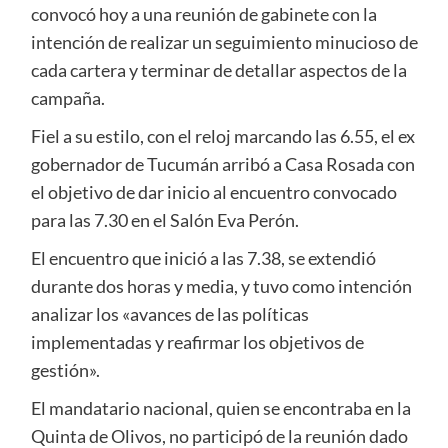
convocó hoy a una reunión de gabinete con la
intención de realizar un seguimiento minucioso de
cada cartera y terminar de detallar aspectos de la
campaña.
Fiel a su estilo, con el reloj marcando las 6.55, el ex
gobernador de Tucumán arribó a Casa Rosada con
el objetivo de dar inicio al encuentro convocado
para las 7.30 en el Salón Eva Perón.
El encuentro que inició a las 7.38, se extendió
durante dos horas y media, y tuvo como intención
analizar los «avances de las políticas
implementadas y reafirmar los objetivos de
gestión».
El mandatario nacional, quien se encontraba en la
Quinta de Olivos, no participó de la reunión dado