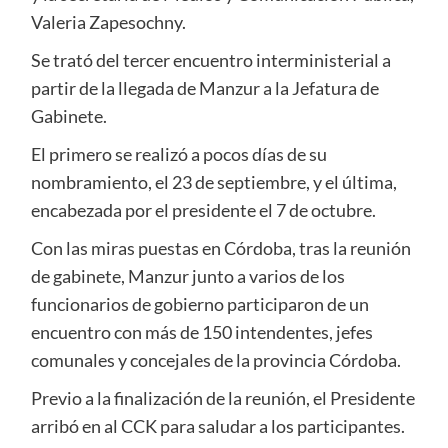
Valeria Zapesochny.
Se trató del tercer encuentro interministerial a
partir de la llegada de Manzur a la Jefatura de
Gabinete.
El primero se realizó a pocos días de su
nombramiento, el 23 de septiembre, y el última,
encabezada por el presidente el 7 de octubre.
Con las miras puestas en Córdoba, tras la reunión
de gabinete, Manzur junto a varios de los
funcionarios de gobierno participaron de un
encuentro con más de 150 intendentes, jefes
comunales y concejales de la provincia Córdoba.
Previo a la finalización de la reunión, el Presidente
arribó en al CCK para saludar a los participantes.