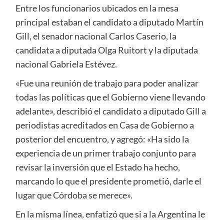
Entre los funcionarios ubicados en la mesa
principal estaban el candidato a diputado Martín
Gill, el senador nacional Carlos Caserio, la
candidata a diputada Olga Ruitort y la diputada
nacional Gabriela Estévez.
«Fue una reunión de trabajo para poder analizar
todas las políticas que el Gobierno viene llevando
adelante», describió el candidato a diputado Gill a
periodistas acreditados en Casa de Gobierno a
posterior del encuentro, y agregó: «Ha sido la
experiencia de un primer trabajo conjunto para
revisar la inversión que el Estado ha hecho,
marcando lo que el presidente prometió, darle el
lugar que Córdoba se merece».
En la misma línea, enfatizó que si a la Argentina le