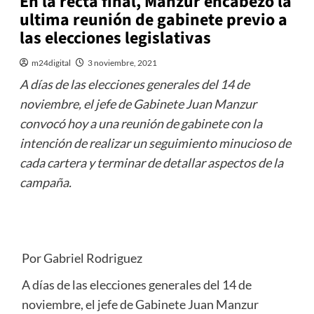
En la recta final, Manzur encabezo la
ultima reunión de gabinete previo a
las elecciones legislativas
m24digital
3 noviembre, 2021
A días de las elecciones generales del 14 de
noviembre, el jefe de Gabinete Juan Manzur
convocó hoy a una reunión de gabinete con la
intención de realizar un seguimiento minucioso de
cada cartera y terminar de detallar aspectos de la
campaña.
Por Gabriel Rodriguez
A días de las elecciones generales del 14 de
noviembre, el jefe de Gabinete Juan Manzur