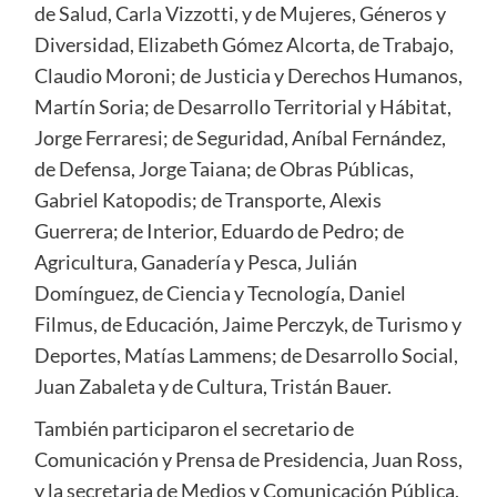
de Salud, Carla Vizzotti, y de Mujeres, Géneros y
Diversidad, Elizabeth Gómez Alcorta, de Trabajo,
Claudio Moroni; de Justicia y Derechos Humanos,
Martín Soria; de Desarrollo Territorial y Hábitat,
Jorge Ferraresi; de Seguridad, Aníbal Fernández,
de Defensa, Jorge Taiana; de Obras Públicas,
Gabriel Katopodis; de Transporte, Alexis
Guerrera; de Interior, Eduardo de Pedro; de
Agricultura, Ganadería y Pesca, Julián
Domínguez, de Ciencia y Tecnología, Daniel
Filmus, de Educación, Jaime Perczyk, de Turismo y
Deportes, Matías Lammens; de Desarrollo Social,
Juan Zabaleta y de Cultura, Tristán Bauer.
También participaron el secretario de
Comunicación y Prensa de Presidencia, Juan Ross,
y la secretaria de Medios y Comunicación Pública,