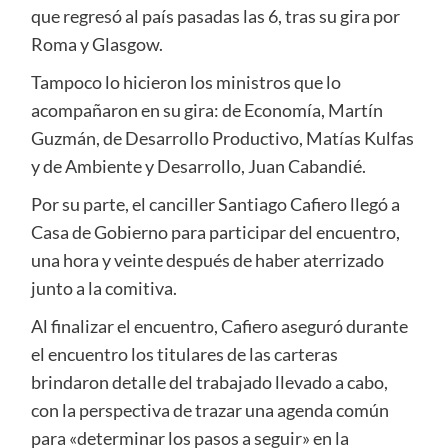
que regresó al país pasadas las 6, tras su gira por
Roma y Glasgow.
Tampoco lo hicieron los ministros que lo
acompañaron en su gira: de Economía, Martín
Guzmán, de Desarrollo Productivo, Matías Kulfas
y de Ambiente y Desarrollo, Juan Cabandié.
Por su parte, el canciller Santiago Cafiero llegó a
Casa de Gobierno para participar del encuentro,
una hora y veinte después de haber aterrizado
junto a la comitiva.
Al finalizar el encuentro, Cafiero aseguró durante
el encuentro los titulares de las carteras
brindaron detalle del trabajado llevado a cabo,
con la perspectiva de trazar una agenda común
para «determinar los pasos a seguir» en la