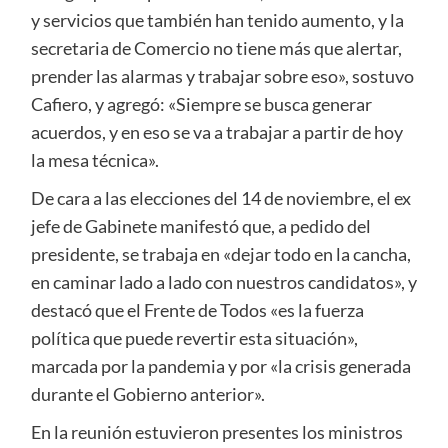
y servicios que también han tenido aumento, y la
secretaria de Comercio no tiene más que alertar,
prender las alarmas y trabajar sobre eso», sostuvo
Cafiero, y agregó: «Siempre se busca generar
acuerdos, y en eso se va a trabajar a partir de hoy
la mesa técnica».
De cara a las elecciones del 14 de noviembre, el ex
jefe de Gabinete manifestó que, a pedido del
presidente, se trabaja en «dejar todo en la cancha,
en caminar lado a lado con nuestros candidatos», y
destacó que el Frente de Todos «es la fuerza
política que puede revertir esta situación»,
marcada por la pandemia y por «la crisis generada
durante el Gobierno anterior».
En la reunión estuvieron presentes los ministros