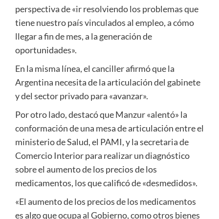
perspectiva de «ir resolviendo los problemas que
tiene nuestro país vinculados al empleo, a cómo
llegar a fin de mes, a la generación de
oportunidades».
En la misma línea, el canciller afirmó que la
Argentina necesita de la articulación del gabinete
y del sector privado para «avanzar».
Por otro lado, destacó que Manzur «alentó» la
conformación de una mesa de articulación entre el
ministerio de Salud, el PAMI, y la secretaria de
Comercio Interior para realizar un diagnóstico
sobre el aumento de los precios de los
medicamentos, los que calificó de «desmedidos».
«El aumento de los precios de los medicamentos
es algo que ocupa al Gobierno, como otros bienes