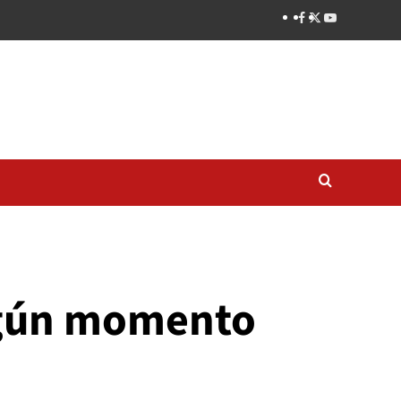
ingún momento