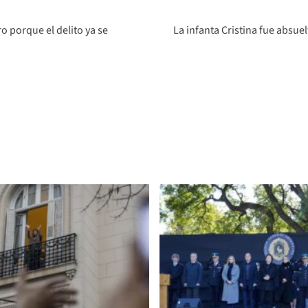
o porque el delito ya se
La infanta Cristina fue absu