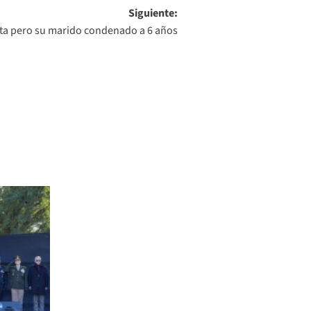
Siguiente:
elta pero su marido condenado a 6 años