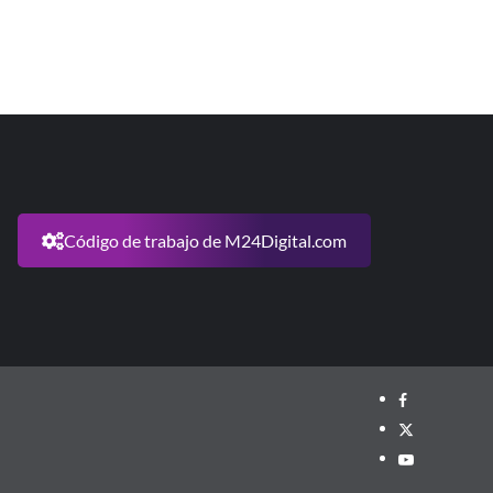
Código de trabajo de M24Digital.com