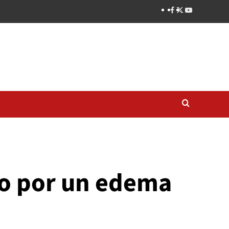
to por un edema