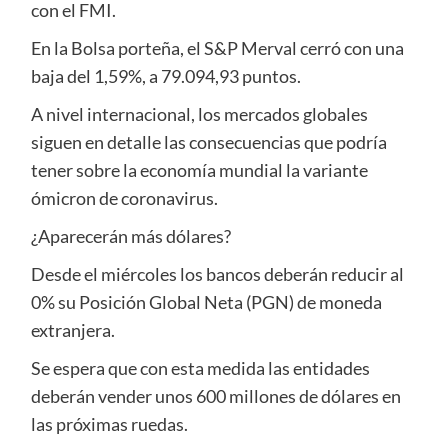
con el FMI.
En la Bolsa porteña, el S&P Merval cerró con una
baja del 1,59%, a 79.094,93 puntos.
A nivel internacional, los mercados globales
siguen en detalle las consecuencias que podría
tener sobre la economía mundial la variante
ómicron de coronavirus.
¿Aparecerán más dólares?
Desde el miércoles los bancos deberán reducir al
0% su Posición Global Neta (PGN) de moneda
extranjera.
Se espera que con esta medida las entidades
deberán vender unos 600 millones de dólares en
las próximas ruedas.