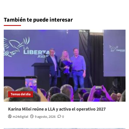
También te puede interesar
Temas del dia
Karina Milei reúne a LLA y activa el operativo 2027
m24digital
9 agosto, 2026
0