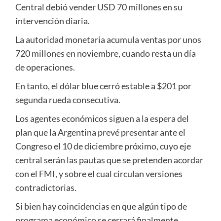
Central debió vender USD 70 millones en su
intervención diaria.
La autoridad monetaria acumula ventas por unos
720 millones en noviembre, cuando resta un día
de operaciones.
En tanto, el dólar blue cerró estable a $201 por
segunda rueda consecutiva.
Los agentes económicos siguen a la espera del
plan que la Argentina prevé presentar ante el
Congreso el 10 de diciembre próximo, cuyo eje
central serán las pautas que se pretenden acordar
con el FMI, y sobre el cual circulan versiones
contradictorias.
Si bien hay coincidencias en que algún tipo de
programa económico se cerrará finalmente,