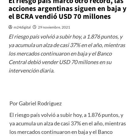
El riesgo país marcó otro récord, las
acciones argentinas siguen en baja y
el BCRA vendió USD 70 millones
m24digital
29 noviembre, 2021
El riesgo país volvió a subir hoy, a 1.876 puntos, y
ya acumula un alza de casi 37% en el año, mientras
los mercados continuaron en baja y el Banco
Central debió vender USD 70 millones en su
intervención diaria.
Por Gabriel Rodriguez
El riesgo país volvió a subir hoy, a 1.876 puntos, y
ya acumula un alza de casi 37% en el año, mientras
los mercados continuaron en baja y el Banco