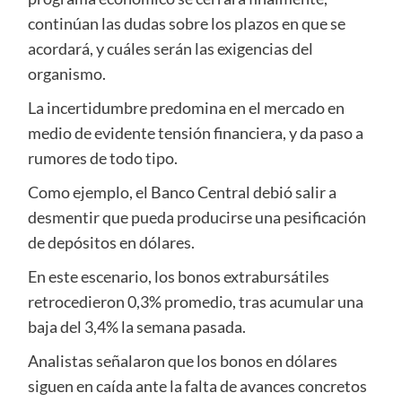
continúan las dudas sobre los plazos en que se
acordará, y cuáles serán las exigencias del
organismo.
La incertidumbre predomina en el mercado en
medio de evidente tensión financiera, y da paso a
rumores de todo tipo.
Como ejemplo, el Banco Central debió salir a
desmentir que pueda producirse una pesificación
de depósitos en dólares.
En este escenario, los bonos extrabursátiles
retrocedieron 0,3% promedio, tras acumular una
baja del 3,4% la semana pasada.
Analistas señalaron que los bonos en dólares
siguen en caída ante la falta de avances concretos