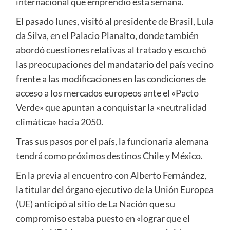
internacional que emprendió esta semana.
El pasado lunes, visitó al presidente de Brasil, Lula
da Silva, en el Palacio Planalto, donde también
abordó cuestiones relativas al tratado y escuchó
las preocupaciones del mandatario del país vecino
frente a las modificaciones en las condiciones de
acceso a los mercados europeos ante el «Pacto
Verde» que apuntan a conquistar la «neutralidad
climática» hacia 2050.
Tras sus pasos por el país, la funcionaria alemana
tendrá como próximos destinos Chile y México.
En la previa al encuentro con Alberto Fernández,
la titular del órgano ejecutivo de la Unión Europea
(UE) anticipó al sitio de La Nación que su
compromiso estaba puesto en «lograr que el