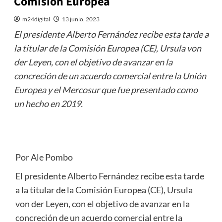
Comisión Europea
m24digital
13 junio, 2023
El presidente Alberto Fernández recibe esta tarde a
la titular de la Comisión Europea (CE), Ursula von
der Leyen, con el objetivo de avanzar en la
concreción de un acuerdo comercial entre la Unión
Europea y el Mercosur que fue presentado como
un hecho en 2019.
Por Ale Pombo
El presidente Alberto Fernández recibe esta tarde
a la titular de la Comisión Europea (CE), Ursula
von der Leyen, con el objetivo de avanzar en la
concreción de un acuerdo comercial entre la