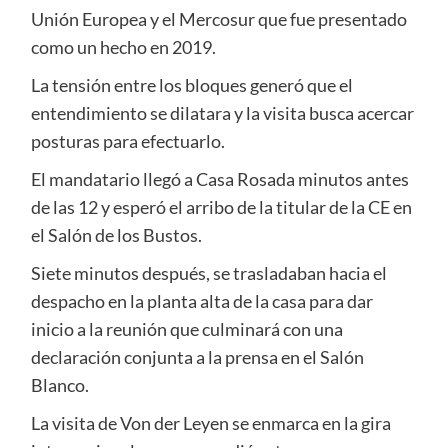
Unión Europea y el Mercosur que fue presentado
como un hecho en 2019.
La tensión entre los bloques generó que el
entendimiento se dilatara y la visita busca acercar
posturas para efectuarlo.
El mandatario llegó a Casa Rosada minutos antes
de las 12 y esperó el arribo de la titular de la CE en
el Salón de los Bustos.
Siete minutos después, se trasladaban hacia el
despacho en la planta alta de la casa para dar
inicio a la reunión que culminará con una
declaración conjunta a la prensa en el Salón
Blanco.
La visita de Von der Leyen se enmarca en la gira