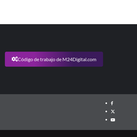
Código de trabajo de M24Digital.com