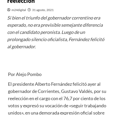
reelección
m24digital
31 agosto, 2021
Si bien el triunfo del gobernador correntino era
esperado, no era previsible semejante diferencia
con el candidato peronista. Luego de un
prolongado silencio oficialista, Fernández felicitó
al gobernador.
Por Alejo Pombo
El presidente Alberto Fernández felicitó ayer al
gobernador de Corrientes, Gustavo Valdés, por su
reelección en el cargo con el 76,7 por ciento de los
votos y expresó su vocación de «seguir trabajando
unidos», en una demorada expresión oficial sobre