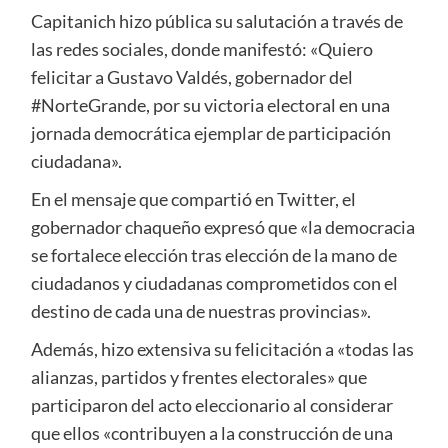
Capitanich hizo pública su salutación a través de
las redes sociales, donde manifestó: «Quiero
felicitar a Gustavo Valdés, gobernador del
#NorteGrande, por su victoria electoral en una
jornada democrática ejemplar de participación
ciudadana».
En el mensaje que compartió en Twitter, el
gobernador chaqueño expresó que «la democracia
se fortalece elección tras elección de la mano de
ciudadanos y ciudadanas comprometidos con el
destino de cada una de nuestras provincias».
Además, hizo extensiva su felicitación a «todas las
alianzas, partidos y frentes electorales» que
participaron del acto eleccionario al considerar
que ellos «contribuyen a la construcción de una