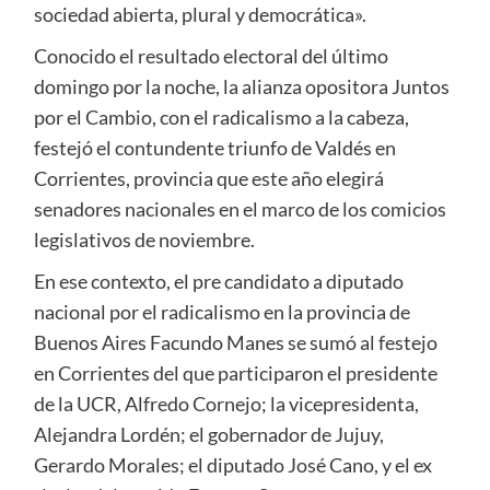
sociedad abierta, plural y democrática».
Conocido el resultado electoral del último
domingo por la noche, la alianza opositora Juntos
por el Cambio, con el radicalismo a la cabeza,
festejó el contundente triunfo de Valdés en
Corrientes, provincia que este año elegirá
senadores nacionales en el marco de los comicios
legislativos de noviembre.
En ese contexto, el pre candidato a diputado
nacional por el radicalismo en la provincia de
Buenos Aires Facundo Manes se sumó al festejo
en Corrientes del que participaron el presidente
de la UCR, Alfredo Cornejo; la vicepresidenta,
Alejandra Lordén; el gobernador de Jujuy,
Gerardo Morales; el diputado José Cano, y el ex