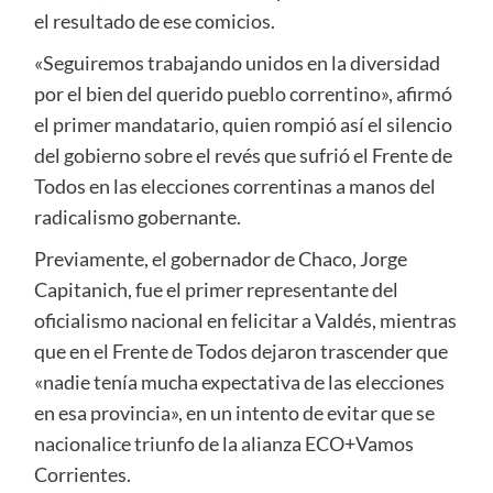
el resultado de ese comicios.
«Seguiremos trabajando unidos en la diversidad
por el bien del querido pueblo correntino», afirmó
el primer mandatario, quien rompió así el silencio
del gobierno sobre el revés que sufrió el Frente de
Todos en las elecciones correntinas a manos del
radicalismo gobernante.
Previamente, el gobernador de Chaco, Jorge
Capitanich, fue el primer representante del
oficialismo nacional en felicitar a Valdés, mientras
que en el Frente de Todos dejaron trascender que
«nadie tenía mucha expectativa de las elecciones
en esa provincia», en un intento de evitar que se
nacionalice triunfo de la alianza ECO+Vamos
Corrientes.