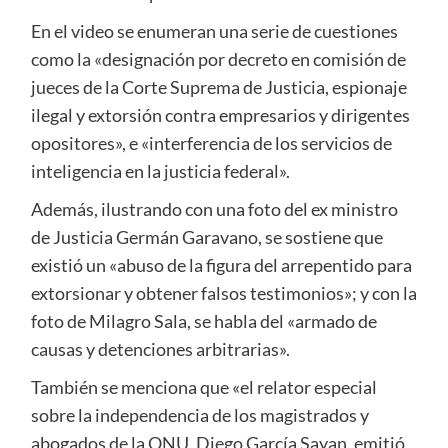
En el video se enumeran una serie de cuestiones
como la «designación por decreto en comisión de
jueces de la Corte Suprema de Justicia, espionaje
ilegal y extorsión contra empresarios y dirigentes
opositores», e «interferencia de los servicios de
inteligencia en la justicia federal».
Además, ilustrando con una foto del ex ministro
de Justicia Germán Garavano, se sostiene que
existió un «abuso de la figura del arrepentido para
extorsionar y obtener falsos testimonios»; y con la
foto de Milagro Sala, se habla del «armado de
causas y detenciones arbitrarias».
También se menciona que «el relator especial
sobre la independencia de los magistrados y
abogados de la ONU, Diego García Sayan, emitió