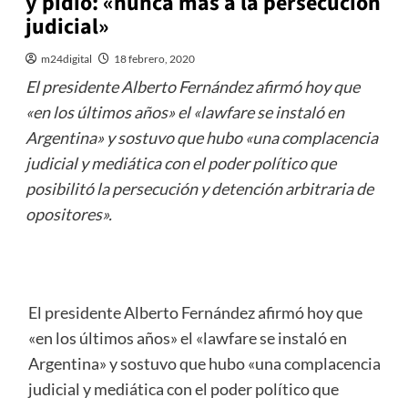
y pidió: «nunca más a la persecución
judicial»
m24digital
18 febrero, 2020
El presidente Alberto Fernández afirmó hoy que
«en los últimos años» el «lawfare se instaló en
Argentina» y sostuvo que hubo «una complacencia
judicial y mediática con el poder político que
posibilitó la persecución y detención arbitraria de
opositores».
El presidente Alberto Fernández afirmó hoy que
«en los últimos años» el «lawfare se instaló en
Argentina» y sostuvo que hubo «una complacencia
judicial y mediática con el poder político que