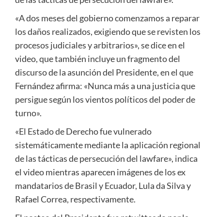
«A dos meses del gobierno comenzamos a reparar
los daños realizados, exigiendo que se revisten los
procesos judiciales y arbitrarios», se dice en el
video, que también incluye un fragmento del
discurso de la asunción del Presidente, en el que
Fernández afirma: «Nunca más a una justicia que
persigue según los vientos políticos del poder de
turno».
«El Estado de Derecho fue vulnerado
sistemáticamente mediante la aplicación regional
de las tácticas de persecución del lawfare», indica
el video mientras aparecen imágenes de los ex
mandatarios de Brasil y Ecuador, Lula da Silva y
Rafael Correa, respectivamente.