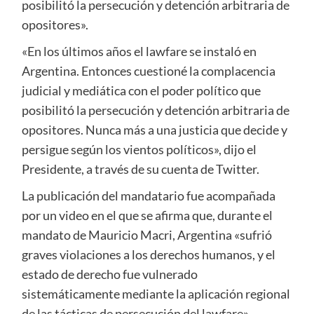
posibilitó la persecución y detención arbitraria de
opositores».
«En los últimos años el lawfare se instaló en
Argentina. Entonces cuestioné la complacencia
judicial y mediática con el poder político que
posibilitó la persecución y detención arbitraria de
opositores. Nunca más a una justicia que decide y
persigue según los vientos políticos», dijo el
Presidente, a través de su cuenta de Twitter.
La publicación del mandatario fue acompañada
por un video en el que se afirma que, durante el
mandato de Mauricio Macri, Argentina «sufrió
graves violaciones a los derechos humanos, y el
estado de derecho fue vulnerado
sistemáticamente mediante la aplicación regional
de las tácticas de persecución del lawfare».