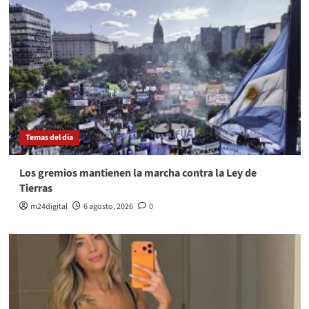
Temas del dia
Los gremios mantienen la marcha contra la Ley de
Tierras
m24digital
6 agosto, 2026
0