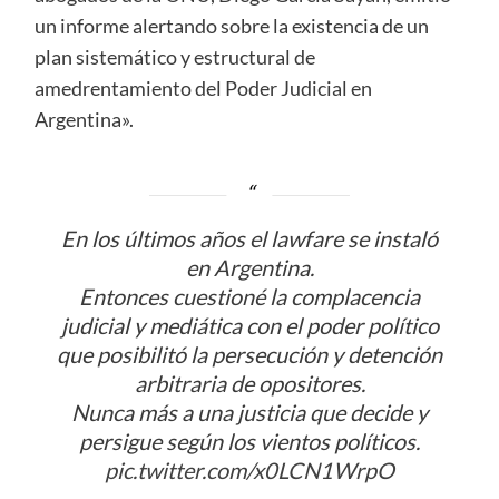
un informe alertando sobre la existencia de un
plan sistemático y estructural de
amedrentamiento del Poder Judicial en
Argentina».
En los últimos años el lawfare se instaló
en Argentina.
Entonces cuestioné la complacencia
judicial y mediática con el poder político
que posibilitó la persecución y detención
arbitraria de opositores.
Nunca más a una justicia que decide y
persigue según los vientos políticos.
pic.twitter.com/x0LCN1WrpO