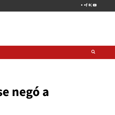
se negó a