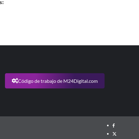
s:
Código de trabajo de M24Digital.com