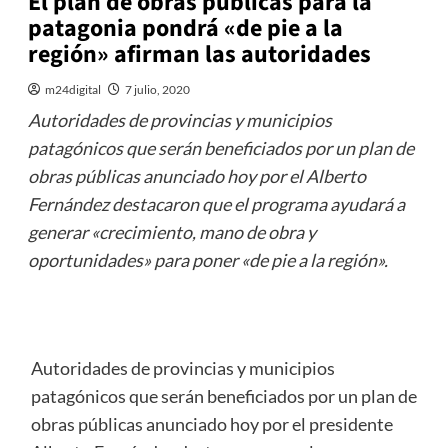
El plan de obras públicas para la
patagonia pondrá «de pie a la
región» afirman las autoridades
m24digital
7 julio, 2020
Autoridades de provincias y municipios
patagónicos que serán beneficiados por un plan de
obras públicas anunciado hoy por el Alberto
Fernández destacaron que el programa ayudará a
generar «crecimiento, mano de obra y
oportunidades» para poner «de pie a la región».
Autoridades de provincias y municipios
patagónicos que serán beneficiados por un plan de
obras públicas anunciado hoy por el presidente