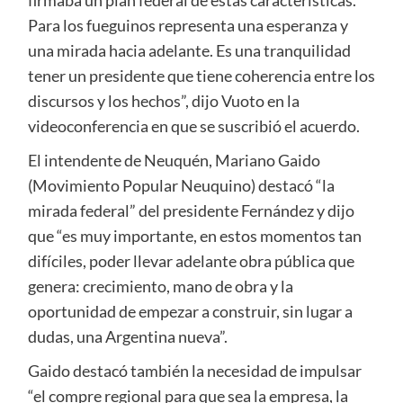
firmaba un plan federal de estas características.
Para los fueguinos representa una esperanza y
una mirada hacia adelante. Es una tranquilidad
tener un presidente que tiene coherencia entre los
discursos y los hechos”, dijo Vuoto en la
videoconferencia en que se suscribió el acuerdo.
El intendente de Neuquén, Mariano Gaido
(Movimiento Popular Neuquino) destacó “la
mirada federal” del presidente Fernández y dijo
que “es muy importante, en estos momentos tan
difíciles, poder llevar adelante obra pública que
genera: crecimiento, mano de obra y la
oportunidad de empezar a construir, sin lugar a
dudas, una Argentina nueva”.
Gaido destacó también la necesidad de impulsar
“el compre regional para que sea la empresa, la