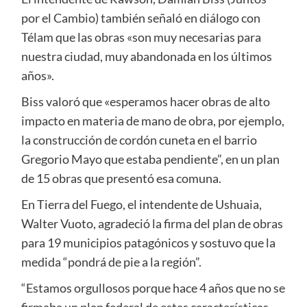
por el Cambio) también señaló en diálogo con
Télam que las obras «son muy necesarias para
nuestra ciudad, muy abandonada en los últimos
años».
Biss valoró que «esperamos hacer obras de alto
impacto en materia de mano de obra, por ejemplo,
la construcción de cordón cuneta en el barrio
Gregorio Mayo que estaba pendiente”, en un plan
de 15 obras que presentó esa comuna.
En Tierra del Fuego, el intendente de Ushuaia,
Walter Vuoto, agradeció la firma del plan de obras
para 19 municipios patagónicos y sostuvo que la
medida “pondrá de pie a la región”.
“Estamos orgullosos porque hace 4 años que no se