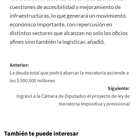
cuestiones de accesibilidad y mejoramiento de
infraestructuras, lo que generará un movimiento
económico importante, con repercusión en
distintos sectores que alcanzan no solo los oficios
afines sino también la logística», añadió.
Navegación
Anterior:
La deuda total que podrá abarcar la moratoria asciende a
de
los $ 500.000 millones
entradas
Siguiente:
Ingresó a la Cámara de Diputados el proyecto de ley de
moratoria impositiva y previsional
También te puede interesar