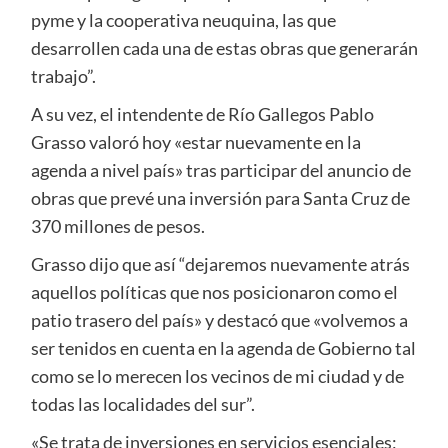
pyme y la cooperativa neuquina, las que
desarrollen cada una de estas obras que generarán
trabajo”.
A su vez, el intendente de Río Gallegos Pablo
Grasso valoró hoy «estar nuevamente en la
agenda a nivel país» tras participar del anuncio de
obras que prevé una inversión para Santa Cruz de
370 millones de pesos.
Grasso dijo que así “dejaremos nuevamente atrás
aquellos políticas que nos posicionaron como el
patio trasero del país» y destacó que «volvemos a
ser tenidos en cuenta en la agenda de Gobierno tal
como se lo merecen los vecinos de mi ciudad y de
todas las localidades del sur”.
«Se trata de inversiones en servicios esenciales;