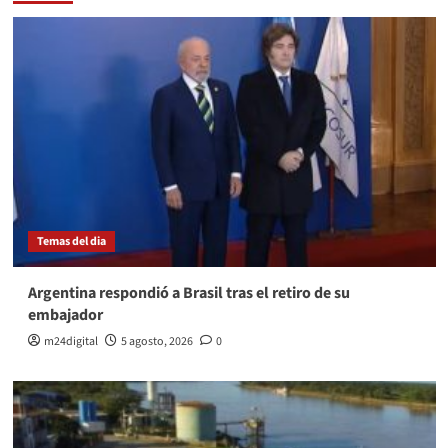
Temas del dia
Argentina respondió a Brasil tras el retiro de su
embajador
m24digital
5 agosto, 2026
0