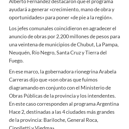
Alberto Fernández destacaron que el programa
ayudará a generar «crecimiento, mano de obra y
oportunidades» para poner «de pie a la región».
Los jefes comunales coincidieron en agradecer el
anuncio de obras por 2.200 millones de pesos para
una veintena de municipios de Chubut, La Pampa,
Neuquén, Río Negro, Santa Cruz y Tierra del
Fuego.
En ese marco, la gobernadora rionegrina Arabela
Carreras dijo que «son obras que fuimos
diagramando en conjunto con el Ministerio de
Obras Públicas de la provincia y los intendentes.
En este caso corresponden al programa Argentina
Hace 2, destinadas a las 4 ciudades más grandes
de la provincia: Bariloche, General Roca,
Cipolletti y Viedma».