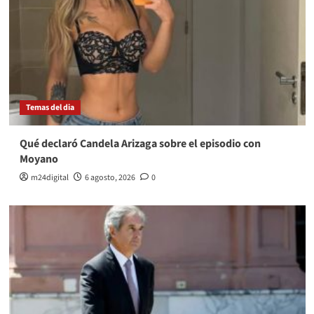
Temas del dia
Qué declaró Candela Arizaga sobre el episodio con
Moyano
m24digital
6 agosto, 2026
0