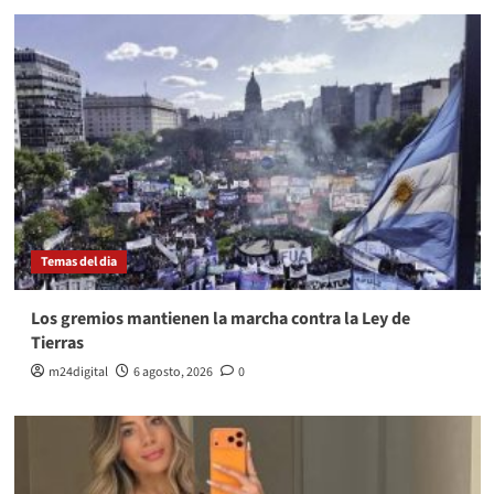
Temas del dia
Los gremios mantienen la marcha contra la Ley de
Tierras
m24digital
6 agosto, 2026
0