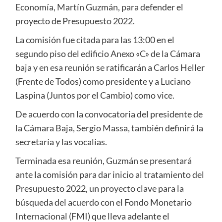
Economía, Martín Guzmán, para defender el
proyecto de Presupuesto 2022.
La comisión fue citada para las 13:00 en el
segundo piso del edificio Anexo «C» de la Cámara
baja y en esa reunión se ratificarán a Carlos Heller
(Frente de Todos) como presidente y a Luciano
Laspina (Juntos por el Cambio) como vice.
De acuerdo con la convocatoria del presidente de
la Cámara Baja, Sergio Massa, también definirá la
secretaría y las vocalías.
Terminada esa reunión, Guzmán se presentará
ante la comisión para dar inicio al tratamiento del
Presupuesto 2022, un proyecto clave para la
búsqueda del acuerdo con el Fondo Monetario
Internacional (FMI) que lleva adelante el