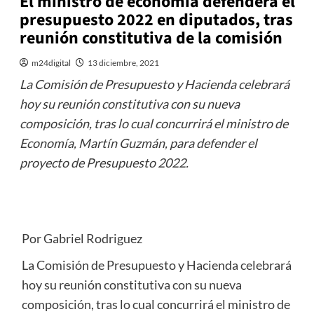
El ministro de economía defenderá el
presupuesto 2022 en diputados, tras
reunión constitutiva de la comisión
m24digital
13 diciembre, 2021
La Comisión de Presupuesto y Hacienda celebrará
hoy su reunión constitutiva con su nueva
composición, tras lo cual concurrirá el ministro de
Economía, Martín Guzmán, para defender el
proyecto de Presupuesto 2022.
Por Gabriel Rodriguez
La Comisión de Presupuesto y Hacienda celebrará
hoy su reunión constitutiva con su nueva
composición, tras lo cual concurrirá el ministro de