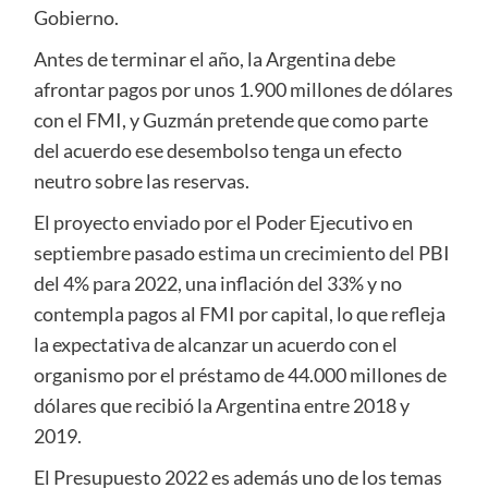
Gobierno.
Antes de terminar el año, la Argentina debe
afrontar pagos por unos 1.900 millones de dólares
con el FMI, y Guzmán pretende que como parte
del acuerdo ese desembolso tenga un efecto
neutro sobre las reservas.
El proyecto enviado por el Poder Ejecutivo en
septiembre pasado estima un crecimiento del PBI
del 4% para 2022, una inflación del 33% y no
contempla pagos al FMI por capital, lo que refleja
la expectativa de alcanzar un acuerdo con el
organismo por el préstamo de 44.000 millones de
dólares que recibió la Argentina entre 2018 y
2019.
El Presupuesto 2022 es además uno de los temas