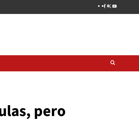
ulas, pero