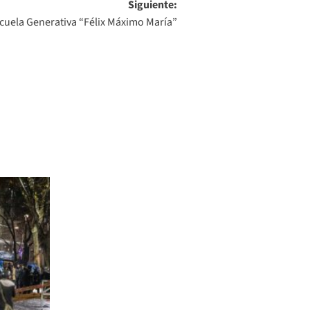
Siguiente:
scuela Generativa “Félix Máximo María”