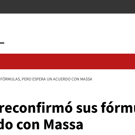
 FÓRMULAS, PERO ESPERA UN ACUERDO CON MASSA
 reconfirmó sus fórm
do con Massa