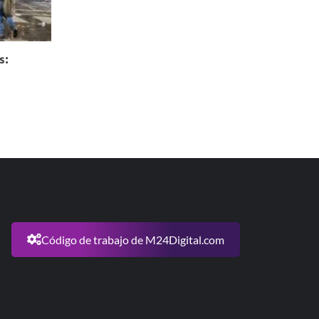
s:
Código de trabajo de M24Digital.com