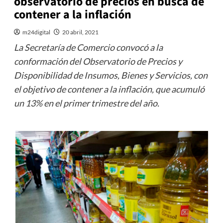
observatorio de precios en busca de
contener a la inflación
m24digital
20 abril, 2021
La Secretaría de Comercio convocó a la
conformación del Observatorio de Precios y
Disponibilidad de Insumos, Bienes y Servicios, con
el objetivo de contener a la inflación, que acumuló
un 13% en el primer trimestre del año.