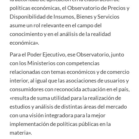
políticas económicas, el Observatorio de Precios y
Disponibilidad de Insumos, Bienes y Servicios
asume un rol relevante en el campo del
conocimiento y en el análisis de la realidad
económica».
Para el Poder Ejecutivo, ese Observatorio, junto
con los Ministerios con competencias
relacionadas con temas económicos y de comercio
interior, al igual que las asociaciones de usuarios y
consumidores con reconocida actuación en el país,
«resulta de suma utilidad para la realización de
estudios y análisis de distintas áreas del mercado
con una visión integradora para la mejor
implementación de políticas públicas en la
materia».