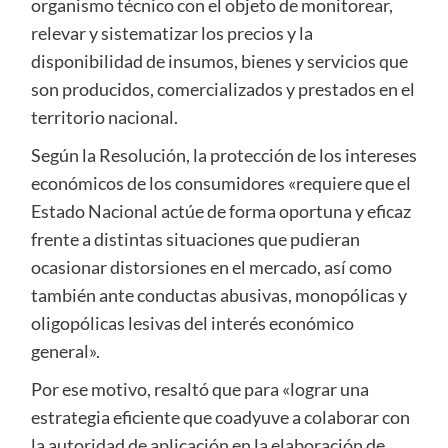
organismo técnico con el objeto de monitorear,
relevar y sistematizar los precios y la
disponibilidad de insumos, bienes y servicios que
son producidos, comercializados y prestados en el
territorio nacional.
Según la Resolución, la protección de los intereses
económicos de los consumidores «requiere que el
Estado Nacional actúe de forma oportuna y eficaz
frente a distintas situaciones que pudieran
ocasionar distorsiones en el mercado, así como
también ante conductas abusivas, monopólicas y
oligopólicas lesivas del interés económico
general».
Por ese motivo, resaltó que para «lograr una
estrategia eficiente que coadyuve a colaborar con
la autoridad de aplicación en la elaboración de