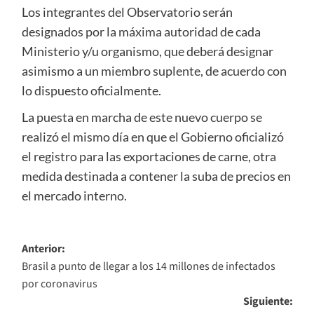
Los integrantes del Observatorio serán
designados por la máxima autoridad de cada
Ministerio y/u organismo, que deberá designar
asimismo a un miembro suplente, de acuerdo con
lo dispuesto oficialmente.
La puesta en marcha de este nuevo cuerpo se
realizó el mismo día en que el Gobierno oficializó
el registro para las exportaciones de carne, otra
medida destinada a contener la suba de precios en
el mercado interno.
Navegación
Anterior:
Brasil a punto de llegar a los 14 millones de infectados
de
por coronavirus
entradas
Siguiente: