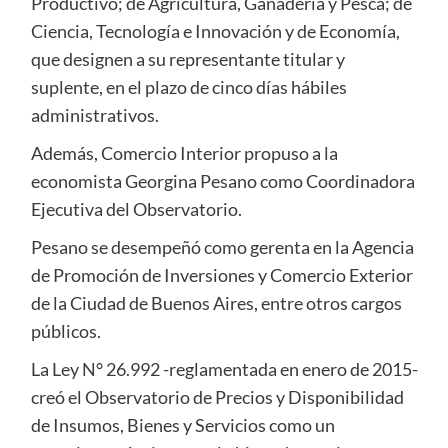
Productivo; de Agricultura, Ganadería y Pesca; de
Ciencia, Tecnología e Innovación y de Economía,
que designen a su representante titular y
suplente, en el plazo de cinco días hábiles
administrativos.
Además, Comercio Interior propuso a la
economista Georgina Pesano como Coordinadora
Ejecutiva del Observatorio.
Pesano se desempeñó como gerenta en la Agencia
de Promoción de Inversiones y Comercio Exterior
de la Ciudad de Buenos Aires, entre otros cargos
públicos.
La Ley N° 26.992 -reglamentada en enero de 2015-
creó el Observatorio de Precios y Disponibilidad
de Insumos, Bienes y Servicios como un