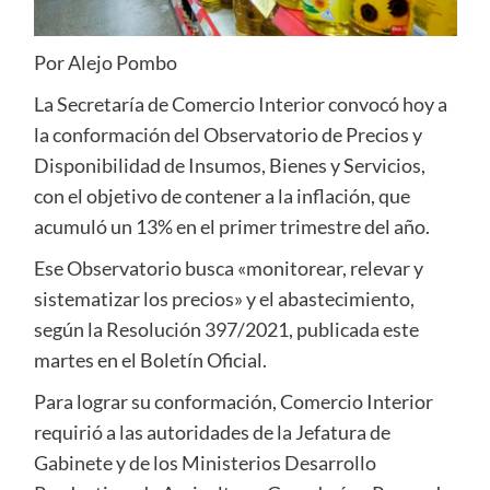
Por Alejo Pombo
La Secretaría de Comercio Interior convocó hoy a
la conformación del Observatorio de Precios y
Disponibilidad de Insumos, Bienes y Servicios,
con el objetivo de contener a la inflación, que
acumuló un 13% en el primer trimestre del año.
Ese Observatorio busca «monitorear, relevar y
sistematizar los precios» y el abastecimiento,
según la Resolución 397/2021, publicada este
martes en el Boletín Oficial.
Para lograr su conformación, Comercio Interior
requirió a las autoridades de la Jefatura de
Gabinete y de los Ministerios Desarrollo