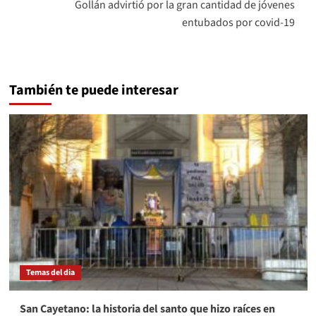
Gollán advirtió por la gran cantidad de jóvenes
entubados por covid-19
También te puede interesar
Temas del dia
San Cayetano: la historia del santo que hizo raíces en