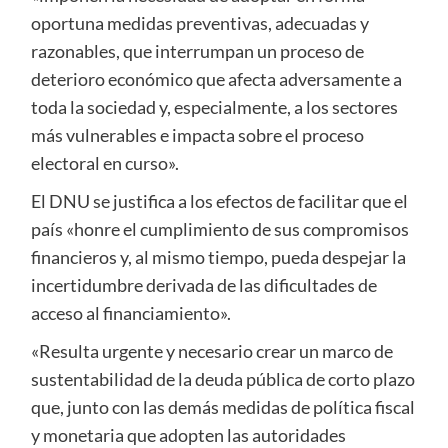
oportuna medidas preventivas, adecuadas y
razonables, que interrumpan un proceso de
deterioro económico que afecta adversamente a
toda la sociedad y, especialmente, a los sectores
más vulnerables e impacta sobre el proceso
electoral en curso».
El DNU se justifica a los efectos de facilitar que el
país «honre el cumplimiento de sus compromisos
financieros y, al mismo tiempo, pueda despejar la
incertidumbre derivada de las dificultades de
acceso al financiamiento».
«Resulta urgente y necesario crear un marco de
sustentabilidad de la deuda pública de corto plazo
que, junto con las demás medidas de política fiscal
y monetaria que adopten las autoridades