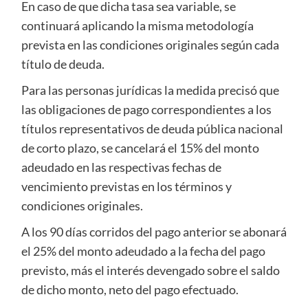
En caso de que dicha tasa sea variable, se
continuará aplicando la misma metodología
prevista en las condiciones originales según cada
título de deuda.
Para las personas jurídicas la medida precisó que
las obligaciones de pago correspondientes a los
títulos representativos de deuda pública nacional
de corto plazo, se cancelará el 15% del monto
adeudado en las respectivas fechas de
vencimiento previstas en los términos y
condiciones originales.
A los 90 días corridos del pago anterior se abonará
el 25% del monto adeudado a la fecha del pago
previsto, más el interés devengado sobre el saldo
de dicho monto, neto del pago efectuado.