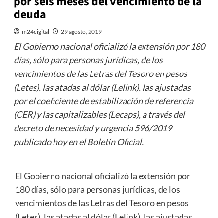
por seis meses del vencimiento de la
deuda
m24digital
29 agosto, 2019
El Gobierno nacional oficializó la extensión por 180
días, sólo para personas jurídicas, de los
vencimientos de las Letras del Tesoro en pesos
(Letes), las atadas al dólar (Lelink), las ajustadas
por el coeficiente de estabilización de referencia
(CER) y las capitalizables (Lecaps), a través del
decreto de necesidad y urgencia 596/2019
publicado hoy en el Boletín Oficial.
El Gobierno nacional oficializó la extensión por
180 días, sólo para personas jurídicas, de los
vencimientos de las Letras del Tesoro en pesos
(Letes), las atadas al dólar (Lelink), las ajustadas