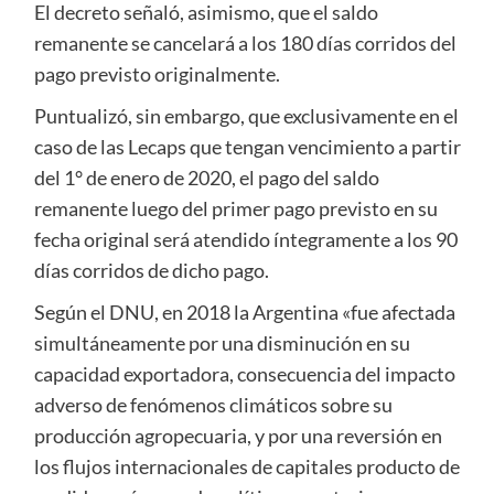
El decreto señaló, asimismo, que el saldo
remanente se cancelará a los 180 días corridos del
pago previsto originalmente.
Puntualizó, sin embargo, que exclusivamente en el
caso de las Lecaps que tengan vencimiento a partir
del 1° de enero de 2020, el pago del saldo
remanente luego del primer pago previsto en su
fecha original será atendido íntegramente a los 90
días corridos de dicho pago.
Según el DNU, en 2018 la Argentina «fue afectada
simultáneamente por una disminución en su
capacidad exportadora, consecuencia del impacto
adverso de fenómenos climáticos sobre su
producción agropecuaria, y por una reversión en
los flujos internacionales de capitales producto de