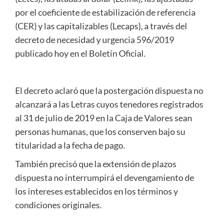
por el coeficiente de estabilización de referencia
(CER) y las capitalizables (Lecaps), a través del
decreto de necesidad y urgencia 596/2019
publicado hoy en el Boletín Oficial.
El decreto aclaró que la postergación dispuesta no
alcanzará a las Letras cuyos tenedores registrados
al 31 de julio de 2019 en la Caja de Valores sean
personas humanas, que los conserven bajo su
titularidad a la fecha de pago.
También precisó que la extensión de plazos
dispuesta no interrumpirá el devengamiento de
los intereses establecidos en los términos y
condiciones originales.