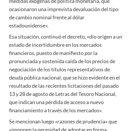
medidas exógenas de política monetaria, que
ocasionaron una imprevista devaluación del tipo
de cambio nominal frente al dólar
estadounidense».
Esa situación, continuó el decreto, «dio origen a un
estado de incertidumbre en los mercados
financieros, puesto de manifiesto por la
pronunciada y sostenida caída de los precios de
negociación de los títulos representativos de
deuda pública nacional, que se hizo evidente en el
resultado de las recientes licitaciones del pasado
13 y 28 de agosto de Letras del Tesoro Nacional,
que indican una pérdida de acceso a nuevo
financiamiento a través de los mercados».
Se mencionan luego «razones de prudencia» que
«imponen la necesidad de adoptar en forma