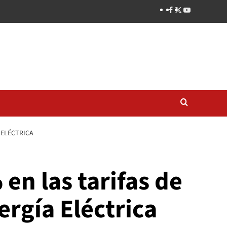
 ELÉCTRICA
en las tarifas de
ergía Eléctrica