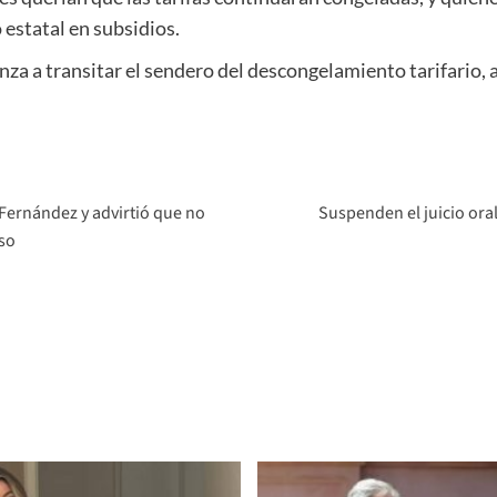
 estatal en subsidios.
a a transitar el sendero del descongelamiento tarifario, 
Fernández y advirtió que no
Suspenden el juicio oral
so