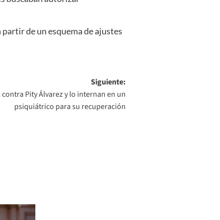
a partir de un esquema de ajustes
Siguiente:
 contra Pity Álvarez y lo internan en un
psiquiátrico para su recuperación