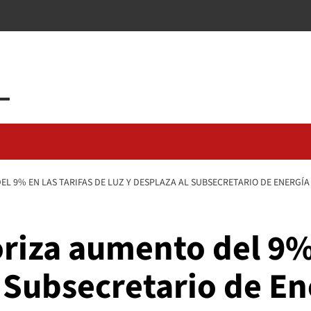
L 9% EN LAS TARIFAS DE LUZ Y DESPLAZA AL SUBSECRETARIO DE ENERGÍA
riza aumento del 9% 
l Subsecretario de En