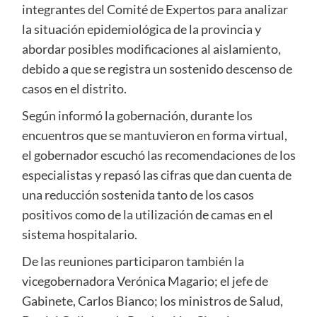
integrantes del Comité de Expertos para analizar
la situación epidemiológica de la provincia y
abordar posibles modificaciones al aislamiento,
debido a que se registra un sostenido descenso de
casos en el distrito.
Según informó la gobernación, durante los
encuentros que se mantuvieron en forma virtual,
el gobernador escuchó las recomendaciones de los
especialistas y repasó las cifras que dan cuenta de
una reducción sostenida tanto de los casos
positivos como de la utilización de camas en el
sistema hospitalario.
De las reuniones participaron también la
vicegobernadora Verónica Magario; el jefe de
Gabinete, Carlos Bianco; los ministros de Salud,