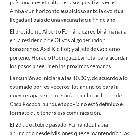
país, una meseta alta de casos positivos en el
Amba y un horizonte auspicioso ante la eventual
llegada al país de una vacuna hacia fin de año.
El presidente Alberto Fernández recibirá mañana
en la residencia de Olivos al gobernador
bonaerense, Axel Kicillof; y al jefe de Gobierno
porteño, Horacio Rodríguez Larreta, para acordar
los pasos a seguir en las próximas semanas.
La reunión se iniciará a las 10.30 y, de acuerdo a lo
estimado por los voceros, los anuncios para la
nueva etapa se concretarían por la tarde, desde
Casa Rosada, aunque todavía no está definido el
formato que tendrá esa comunicación.
El 23 de octubre pasado, Fernández había
anunciado desde Misiones que se mantendrían las