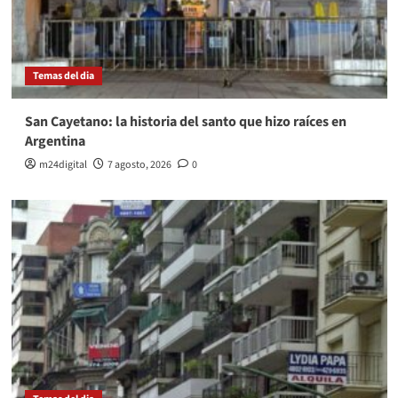
Temas del dia
San Cayetano: la historia del santo que hizo raíces en
Argentina
m24digital
7 agosto, 2026
0