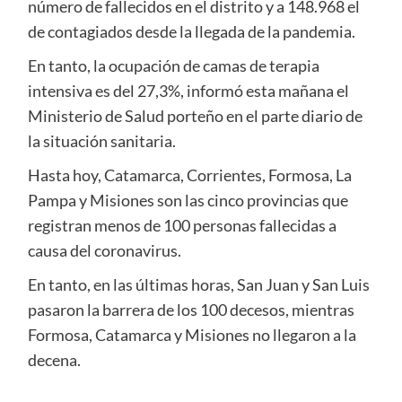
número de fallecidos en el distrito y a 148.968 el
de contagiados desde la llegada de la pandemia.
En tanto, la ocupación de camas de terapia
intensiva es del 27,3%, informó esta mañana el
Ministerio de Salud porteño en el parte diario de
la situación sanitaria.
Hasta hoy, Catamarca, Corrientes, Formosa, La
Pampa y Misiones son las cinco provincias que
registran menos de 100 personas fallecidas a
causa del coronavirus.
En tanto, en las últimas horas, San Juan y San Luis
pasaron la barrera de los 100 decesos, mientras
Formosa, Catamarca y Misiones no llegaron a la
decena.