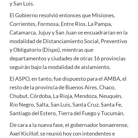
y San Luis.
El Gobierno resolvió entonces que Misiones,
Corrientes, Formosa, Entre Ríos, La Pampa,
Catamarca, Jujuy y San Juan se encuadrarían en la
modalidad de Distanciamiento Social, Preventivo
y Obligatorio (Dispo), mientras que
departamentos y ciudades de otras 16 provincias
seguirán bajo la modalidad de aislamiento.
El ASPO, en tanto, fue dispuesto para el AMBA, el
resto de la provincia de Buenos Aires, Chaco,
Chubut, Córdoba, La Rioja, Mendoza, Neuquén,
Río Negro, Salta, San Luis, Santa Cruz, Santa Fe,
Santiago del Estero, Tierra del Fuego y Tucumán.
De cara a la nueva fase, el gobernador bonaerense,
Axel Kicillof, se reunió hoy con intendentes e