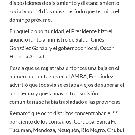
disposiciones de aislamiento y distanciamiento
social «por 14 días más», período que termina el
domingo próximo.
En aquella oportunidad, el Presidente hizo el
anuncio junto al ministro de Salud, Ginés
González García, y el gobernador local, Oscar
Herrera Ahuad.
Pese a que se registraba entonces una baja en el
número de contagios en el AMBA, Fernández
advirtió que todavía se estaba «lejos de superar el
problema» y que la mayor transmisión
comunitaria se había trasladado a las provincias.
Remarcó que ocho distritos concentraban el 55
por ciento de los contagios: Córdoba, Santa Fe,
Tucumán, Mendoza, Neuquén, Río Negro, Chubut