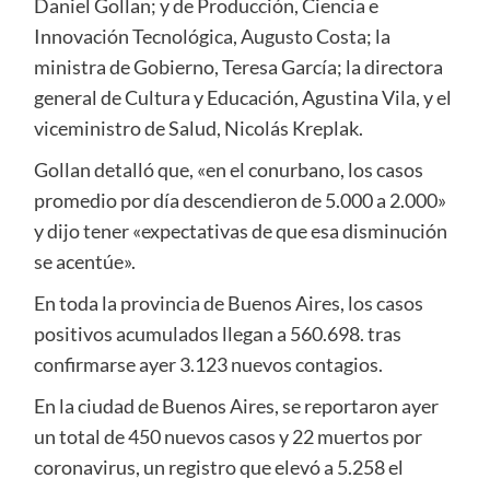
Daniel Gollan; y de Producción, Ciencia e
Innovación Tecnológica, Augusto Costa; la
ministra de Gobierno, Teresa García; la directora
general de Cultura y Educación, Agustina Vila, y el
viceministro de Salud, Nicolás Kreplak.
Gollan detalló que, «en el conurbano, los casos
promedio por día descendieron de 5.000 a 2.000»
y dijo tener «expectativas de que esa disminución
se acentúe».
En toda la provincia de Buenos Aires, los casos
positivos acumulados llegan a 560.698. tras
confirmarse ayer 3.123 nuevos contagios.
En la ciudad de Buenos Aires, se reportaron ayer
un total de 450 nuevos casos y 22 muertos por
coronavirus, un registro que elevó a 5.258 el