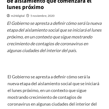
de aislamiento que comenzará el
lunes próximo
m24digital
5 noviembre, 2020
El Gobierno se apresta a definir cómo será la nueva
etapa del aislamiento social que se iniciará el lunes
próximo, en un contexto que sigue mostrando
crecimiento de contagios de coronavirus en
algunas ciudades del interior del país.
El Gobierno se apresta a definir cómo será la
nueva etapa del aislamiento social que se iniciará
el lunes próximo, en un contexto que sigue
mostrando crecimiento de contagios de
coronavirus en algunas ciudades del interior del