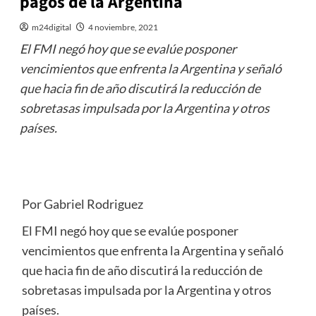
pagos de la Argentina
m24digital
4 noviembre, 2021
El FMI negó hoy que se evalúe posponer
vencimientos que enfrenta la Argentina y señaló
que hacia fin de año discutirá la reducción de
sobretasas impulsada por la Argentina y otros
países.
Por Gabriel Rodriguez
El FMI negó hoy que se evalúe posponer
vencimientos que enfrenta la Argentina y señaló
que hacia fin de año discutirá la reducción de
sobretasas impulsada por la Argentina y otros
países.