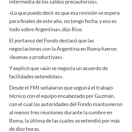
intermedia de los saldos precautorios».
«Lo que puedo decir es que esa revisión se espera
para finales de este año, no tengo fecha, y eso es
todo sobre Argentina», dijo Rice.
El portavoz del Fondo destacó que las
negociaciones con la Argentina en Roma fueron
«buenas y productivas».
Y explicó que «aún se negocia un acuerdo de
facilidades extendidas».
Desde el FMI señalaron que seguirá el trabajo
técnico con el equipo encabezado por Guzmán,
con el cual las autoridades del Fondo mantuvieron
al menos tres reuniones durante la cumbre en
Roma, la última de las cuales se extendió por más
de diez horas.