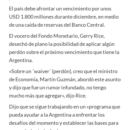
El país debe afrontar un vencimiento por unos
USD 1.800 millones durante diciembre, en medio
de una caída de reservas del Banco Central.
El vocero del Fondo Monetario, Gerry Rice,
desechó de plano la posibilidad de aplicar algún
perdón sobre el próximo vencimiento que tiene la
Argentina.
«Sobre un ´waiver´ (perdón), creo que el ministro
de Economía, Martín Guzmán, abordó este asunto
y dijo que fue un rumor infundado, no tengo
mucho más que agregar», dijo Rice.
Dijo que se sigue trabajando en un «programa que
pueda ayudar a la Argentina a enfrentar los
desafíos del momento y establecer las bases para