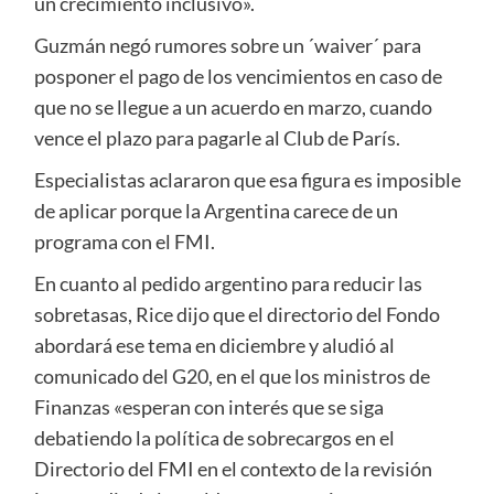
un crecimiento inclusivo».
Guzmán negó rumores sobre un ´waiver´ para
posponer el pago de los vencimientos en caso de
que no se llegue a un acuerdo en marzo, cuando
vence el plazo para pagarle al Club de París.
Especialistas aclararon que esa figura es imposible
de aplicar porque la Argentina carece de un
programa con el FMI.
En cuanto al pedido argentino para reducir las
sobretasas, Rice dijo que el directorio del Fondo
abordará ese tema en diciembre y aludió al
comunicado del G20, en el que los ministros de
Finanzas «esperan con interés que se siga
debatiendo la política de sobrecargos en el
Directorio del FMI en el contexto de la revisión