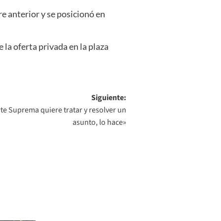
e anterior y se posicionó en
a oferta privada en la plaza
Siguiente:
rte Suprema quiere tratar y resolver un
asunto, lo hace»