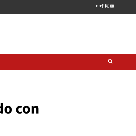
ado con