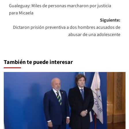
Gualeguay: Miles de personas marcharon por justicia
de
para Micaela
entradas
Siguiente:
Dictaron prisión preventiva a dos hombres acusados de
abusar de una adolescente
También te puede interesar