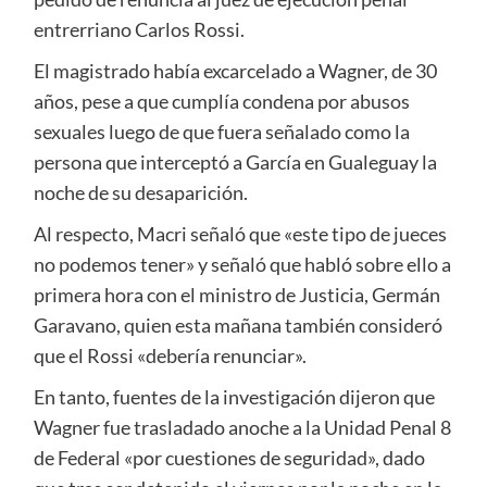
entrerriano Carlos Rossi.
El magistrado había excarcelado a Wagner, de 30
años, pese a que cumplía condena por abusos
sexuales luego de que fuera señalado como la
persona que interceptó a García en Gualeguay la
noche de su desaparición.
Al respecto, Macri señaló que «este tipo de jueces
no podemos tener» y señaló que habló sobre ello a
primera hora con el ministro de Justicia, Germán
Garavano, quien esta mañana también consideró
que el Rossi «debería renunciar».
En tanto, fuentes de la investigación dijeron que
Wagner fue trasladado anoche a la Unidad Penal 8
de Federal «por cuestiones de seguridad», dado