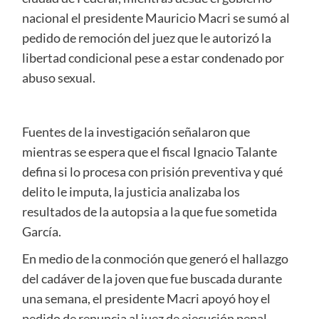
nacional el presidente Mauricio Macri se sumó al
pedido de remoción del juez que le autorizó la
libertad condicional pese a estar condenado por
abuso sexual.
Fuentes de la investigación señalaron que
mientras se espera que el fiscal Ignacio Talante
defina si lo procesa con prisión preventiva y qué
delito le imputa, la justicia analizaba los
resultados de la autopsia a la que fue sometida
García.
En medio de la conmoción que generó el hallazgo
del cadáver de la joven que fue buscada durante
una semana, el presidente Macri apoyó hoy el
pedido de renuncia al juez de ejecución penal