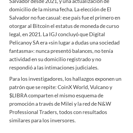
Salvador desde 2021, y una actualización de
domicilio de la misma fecha. La elección de El
Salvador no fue casual: ese país fue el primero en
otorgar al Bitcoin el estatus de moneda de curso
legal, en 2021. La IGJ concluyó que Digital
Pelicanoy SA era «sin lugar a dudas una sociedad
fantasma»: nunca presentó balances, no tenía
actividad en su domicilio registrado y no
respondió a las intimaciones judiciales.
Para los investigadores, los hallazgos exponen un
patrón que se repite: CoinX World, Vulcano y
$LIBRA comparten el mismo esquema de
promoción a través de Milei y la red de N&W
Professional Traders, todos con resultados
similares para los inversores.