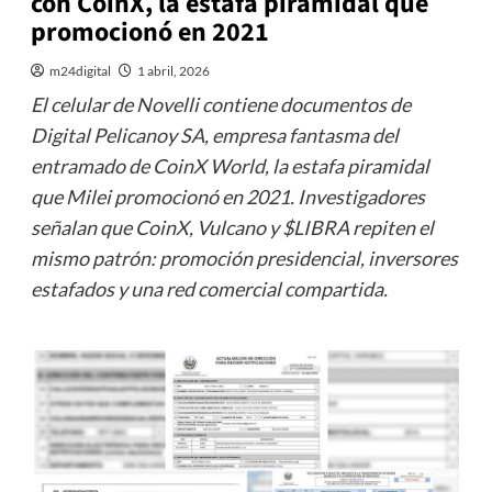
con CoinX, la estafa piramidal que
promocionó en 2021
m24digital
1 abril, 2026
El celular de Novelli contiene documentos de
Digital Pelicanoy SA, empresa fantasma del
entramado de CoinX World, la estafa piramidal
que Milei promocionó en 2021. Investigadores
señalan que CoinX, Vulcano y $LIBRA repiten el
mismo patrón: promoción presidencial, inversores
estafados y una red comercial compartida.