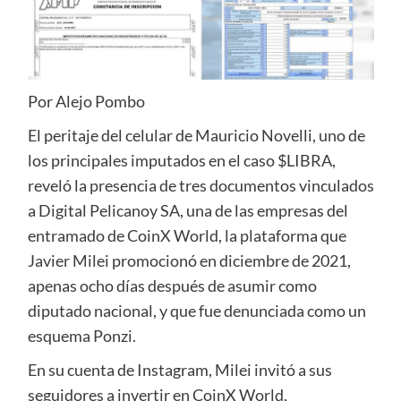
Por Alejo Pombo
El peritaje del celular de Mauricio Novelli, uno de
los principales imputados en el caso $LIBRA,
reveló la presencia de tres documentos vinculados
a Digital Pelicanoy SA, una de las empresas del
entramado de CoinX World, la plataforma que
Javier Milei promocionó en diciembre de 2021,
apenas ocho días después de asumir como
diputado nacional, y que fue denunciada como un
esquema Ponzi.
En su cuenta de Instagram, Milei invitó a sus
seguidores a invertir en CoinX World,