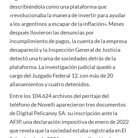
describiéndola como una plataforma que
«revolucionaba la manera de invertir para ayudar
a los argentinos a escapar de la inflación». Meses
después llovieron las denuncias por
incumplimiento de pagos, la cuenta de la empresa
desapareció y la Inspección General de Justicia
detectó una trama de sociedades detrás de la
plataforma. La investigación judicial quedó a
cargo del Juzgado Federal 12, con más de 20
allanamientos y cuatro detenidos.
Entre los 104.624 archivos del peritaje del
teléfono de Novelli aparecieron tres documentos
de Digital Pelicanoy SA: su inscripción ante la
AFIP, una declaración impositiva de enero de 2022
que revela que la sociedad estaba registrada en El