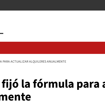
LA PARA ACTUALIZAR ALQUILERES ANUALMENTE
fijó la fórmula para 
lmente