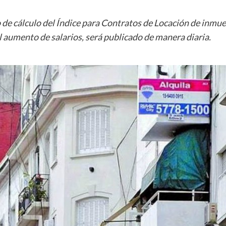
e cálculo del Índice para Contratos de Locación de inmueb
el aumento de salarios, será publicado de manera diaria.