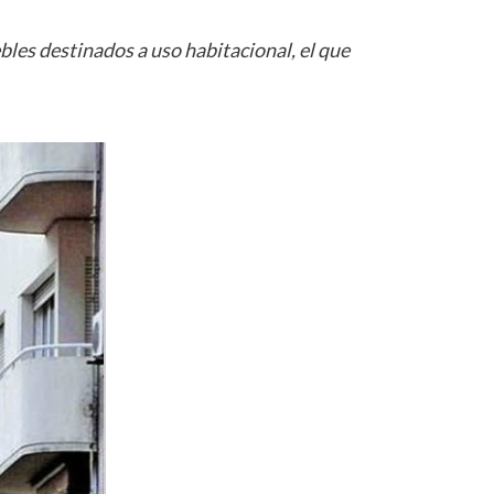
les destinados a uso habitacional, el que