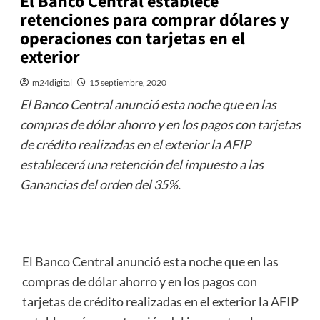
El Banco Central establece
retenciones para comprar dólares y
operaciones con tarjetas en el
exterior
m24digital
15 septiembre, 2020
El Banco Central anunció esta noche que en las
compras de dólar ahorro y en los pagos con tarjetas
de crédito realizadas en el exterior la AFIP
establecerá una retención del impuesto a las
Ganancias del orden del 35%.
El Banco Central anunció esta noche que en las
compras de dólar ahorro y en los pagos con
tarjetas de crédito realizadas en el exterior la AFIP