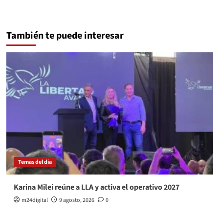
También te puede interesar
Temas del dia
Karina Milei reúne a LLA y activa el operativo 2027
m24digital
9 agosto, 2026
0