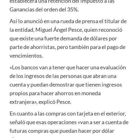
establecerá una retención del impuesto a las
Ganancias del orden del 35%.
Así lo anunció en una rueda de prensa el titular de
la entidad, Miguel Ángel Pesce, quien reconoció
que existe una fuerte demanda de dólares por
parte de ahorristas, pero también para el pago de
vencimientos.
«Los bancos van a tener que hacer una evaluación
de los ingresos de las personas que abran una
cuenta y puedan demostrar que tienen ingresos
propios para hacer ahorros en moneda
extranjera», explicó Pesce.
En cuanto a las compras con tarjeta en el exterior,
señaló que esas operaciones «van a ser a cuenta de
futuras compras que puedan hacer por dólar