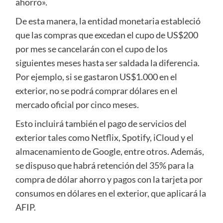
ahorro».
De esta manera, la entidad monetaria estableció
que las compras que excedan el cupo de US$200
por mes se cancelarán con el cupo de los
siguientes meses hasta ser saldada la diferencia.
Por ejemplo, si se gastaron US$1.000 en el
exterior, no se podrá comprar dólares en el
mercado oficial por cinco meses.
Esto incluirá también el pago de servicios del
exterior tales como Netflix, Spotify, iCloud y el
almacenamiento de Google, entre otros. Además,
se dispuso que habrá retención del 35% para la
compra de dólar ahorro y pagos con la tarjeta por
consumos en dólares en el exterior, que aplicará la
AFIP.