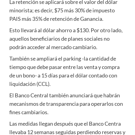
La retención se aplicará sobre el valor del dólar
minorista; es decir, $75 más 30% de impuesto
PAIS más 35% de retención de Ganancia.
Esto llevará al dólar ahorro a $130. Por otro lado,
aquellos beneficiarios de planes sociales no
podrán acceder al mercado cambiario.
También se ampliará el parking -la cantidad de
tiempo que debe pasar entre las venta y compra
de un bono- a 15 días para el dólar contado con
liquidación (CCL).
El Banco Central también anunciará que habrán
mecanismos de transparencia para operarlos con
fines cambiarios.
Las medidas llegan después que el Banco Centra
llevaba 12 semanas seguidas perdiendo reservas y