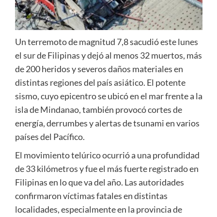
Un terremoto de magnitud 7,8 sacudió este lunes
el sur de Filipinas y dejó al menos 32 muertos, más
de 200 heridos y severos daños materiales en
distintas regiones del país asiático. El potente
sismo, cuyo epicentro se ubicó en el mar frente a la
isla de Mindanao, también provocó cortes de
energía, derrumbes y alertas de tsunami en varios
países del Pacífico.
El movimiento telúrico ocurrió a una profundidad
de 33 kilómetros y fue el más fuerte registrado en
Filipinas en lo que va del año. Las autoridades
confirmaron víctimas fatales en distintas
localidades, especialmente en la provincia de