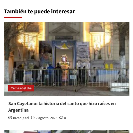
También te puede interesar
Temas del dia
San Cayetano: la historia del santo que hizo raíces en
Argentina
m24digital
7 agosto, 2026
0