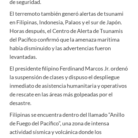
de seguridad.
El terremoto también generó alertas de tsunami
en Filipinas, Indonesia, Palaos y el sur de Japón.
Horas después, el Centro de Alerta de Tsunamis
del Pacífico confirmó que la amenaza marítima
había disminuido y las advertencias fueron
levantadas.
El presidente filipino Ferdinand Marcos Jr. ordenó
la suspensión de clases y dispuso el despliegue
inmediato de asistencia humanitaria y operativos
de rescate en las áreas más golpeadas por el
desastre.
Filipinas se encuentra dentro del llamado “Anillo
de Fuego del Pacífico”, una zona de intensa
actividad sísmica y volcánica donde los