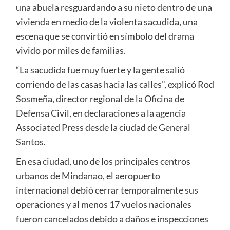
una abuela resguardando a su nieto dentro de una
vivienda en medio de la violenta sacudida, una
escena que se convirtió en símbolo del drama
vivido por miles de familias.
“La sacudida fue muy fuerte y la gente salió
corriendo de las casas hacia las calles”, explicó Rod
Sosmeña, director regional de la Oficina de
Defensa Civil, en declaraciones a la agencia
Associated Press desde la ciudad de General
Santos.
En esa ciudad, uno de los principales centros
urbanos de Mindanao, el aeropuerto
internacional debió cerrar temporalmente sus
operaciones y al menos 17 vuelos nacionales
fueron cancelados debido a daños e inspecciones