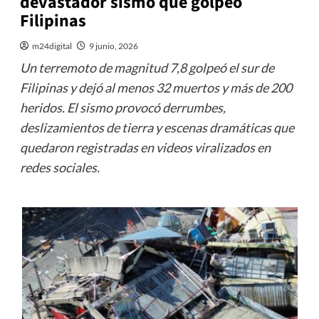
devastador sismo que golpeó
Filipinas
m24digital
9 junio, 2026
Un terremoto de magnitud 7,8 golpeó el sur de
Filipinas y dejó al menos 32 muertos y más de 200
heridos. El sismo provocó derrumbes,
deslizamientos de tierra y escenas dramáticas que
quedaron registradas en videos viralizados en
redes sociales.