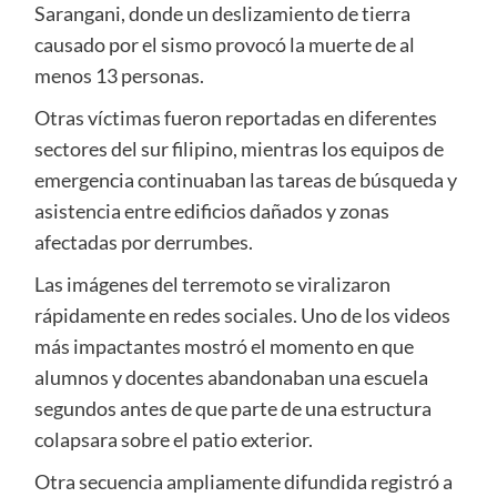
Sarangani, donde un deslizamiento de tierra
causado por el sismo provocó la muerte de al
menos 13 personas.
Otras víctimas fueron reportadas en diferentes
sectores del sur filipino, mientras los equipos de
emergencia continuaban las tareas de búsqueda y
asistencia entre edificios dañados y zonas
afectadas por derrumbes.
Las imágenes del terremoto se viralizaron
rápidamente en redes sociales. Uno de los videos
más impactantes mostró el momento en que
alumnos y docentes abandonaban una escuela
segundos antes de que parte de una estructura
colapsara sobre el patio exterior.
Otra secuencia ampliamente difundida registró a