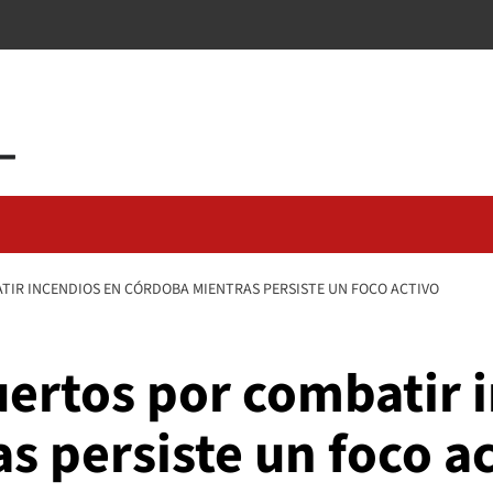
IR INCENDIOS EN CÓRDOBA MIENTRAS PERSISTE UN FOCO ACTIVO
rtos por combatir i
 persiste un foco a