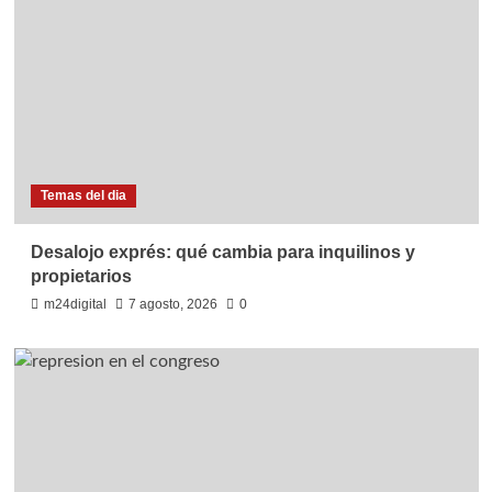
Temas del dia
Desalojo exprés: qué cambia para inquilinos y
propietarios
m24digital
7 agosto, 2026
0