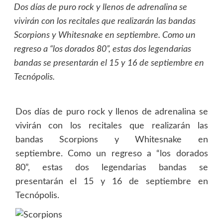
Dos días de puro rock y llenos de adrenalina se
vivirán con los recitales que realizarán las bandas
Scorpions y Whitesnake en septiembre. Como un
regreso a “los dorados 80”, estas dos legendarias
bandas se presentarán el 15 y 16 de septiembre en
Tecnópolis.
Dos días de puro rock y llenos de adrenalina se
vivirán con los recitales que realizarán las
bandas Scorpions y Whitesnake en
septiembre. Como un regreso a “los dorados
80”, estas dos legendarias bandas se
presentarán el 15 y 16 de septiembre en
Tecnópolis.