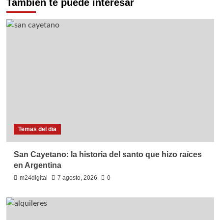
También te puede interesar
Temas del dia
San Cayetano: la historia del santo que hizo raíces
en Argentina
m24digital
7 agosto, 2026
0