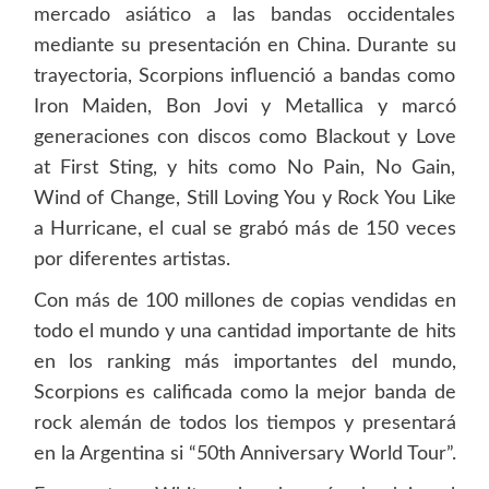
mercado asiático a las bandas occidentales
mediante su presentación en China. Durante su
trayectoria, Scorpions influenció a bandas como
Iron Maiden, Bon Jovi y Metallica y marcó
generaciones con discos como Blackout y Love
at First Sting, y hits como No Pain, No Gain,
Wind of Change, Still Loving You y Rock You Like
a Hurricane, el cual se grabó más de 150 veces
por diferentes artistas.
Con más de 100 millones de copias vendidas en
todo el mundo y una cantidad importante de hits
en los ranking más importantes del mundo,
Scorpions es calificada como la mejor banda de
rock alemán de todos los tiempos y presentará
en la Argentina si “50th Anniversary World Tour”.