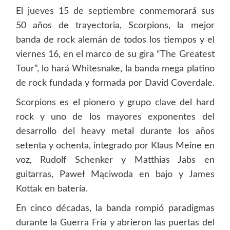
El jueves 15 de septiembre conmemorará sus
50 años de trayectoria, Scorpions, la mejor
banda de rock alemán de todos los tiempos y el
viernes 16, en el marco de su gira “The Greatest
Tour”, lo hará Whitesnake, la banda mega platino
de rock fundada y formada por David Coverdale.
Scorpions es el pionero y grupo clave del hard
rock y uno de los mayores exponentes del
desarrollo del heavy metal durante los años
setenta y ochenta, integrado por Klaus Meine en
voz, Rudolf Schenker y Matthias Jabs en
guitarras, Paweł Mąciwoda en bajo y James
Kottak en batería.
En cinco décadas, la banda rompió paradigmas
durante la Guerra Fría y abrieron las puertas del