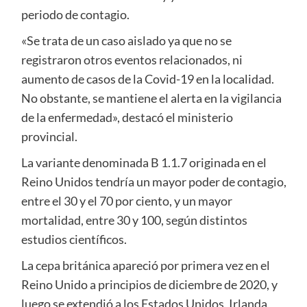
periodo de contagio.
«Se trata de un caso aislado ya que no se
registraron otros eventos relacionados, ni
aumento de casos de la Covid-19 en la localidad.
No obstante, se mantiene el alerta en la vigilancia
de la enfermedad», destacó el ministerio
provincial.
La variante denominada B 1.1.7 originada en el
Reino Unidos tendría un mayor poder de contagio,
entre el 30 y el 70 por ciento, y un mayor
mortalidad, entre 30 y 100, según distintos
estudios científicos.
La cepa británica apareció por primera vez en el
Reino Unido a principios de diciembre de 2020, y
luego se extendió a los Estados Unidos, Irlanda,