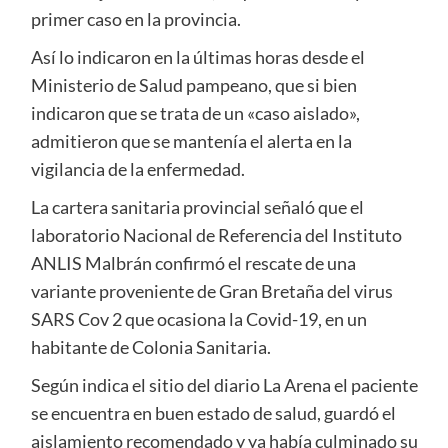
primer caso en la provincia.
Así lo indicaron en la últimas horas desde el
Ministerio de Salud pampeano, que si bien
indicaron que se trata de un «caso aislado»,
admitieron que se mantenía el alerta en la
vigilancia de la enfermedad.
La cartera sanitaria provincial señaló que el
laboratorio Nacional de Referencia del Instituto
ANLIS Malbrán confirmó el rescate de una
variante proveniente de Gran Bretaña del virus
SARS Cov 2 que ocasiona la Covid-19, en un
habitante de Colonia Sanitaria.
Según indica el sitio del diario La Arena el paciente
se encuentra en buen estado de salud, guardó el
aislamiento recomendado y ya había culminado su