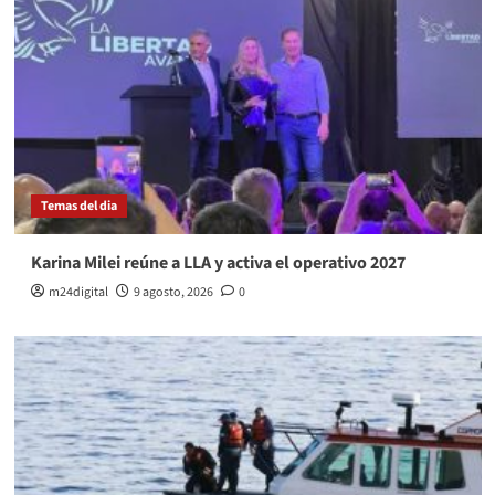
Temas del dia
Karina Milei reúne a LLA y activa el operativo 2027
m24digital
9 agosto, 2026
0