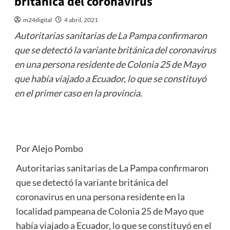
británica del coronavirus
m24digital
4 abril, 2021
Autoritarias sanitarias de La Pampa confirmaron
que se detectó la variante británica del coronavirus
en una persona residente de Colonia 25 de Mayo
que había viajado a Ecuador, lo que se constituyó
en el primer caso en la provincia.
Por Alejo Pombo
Autoritarias sanitarias de La Pampa confirmaron
que se detectó la variante británica del
coronavirus en una persona residente en la
localidad pampeana de Colonia 25 de Mayo que
había viajado a Ecuador, lo que se constituyó en el