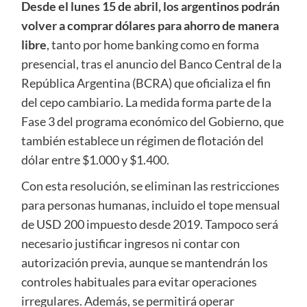
Desde el lunes 15 de abril, los argentinos podrán
volver a comprar dólares para ahorro de manera
libre
, tanto por home banking como en forma
presencial, tras el anuncio del Banco Central de la
República Argentina (BCRA) que oficializa el fin
del cepo cambiario. La medida forma parte de la
Fase 3 del programa económico del Gobierno, que
también establece un régimen de flotación del
dólar entre $1.000 y $1.400.
Con esta resolución, se eliminan las restricciones
para personas humanas, incluido el tope mensual
de USD 200 impuesto desde 2019. Tampoco será
necesario justificar ingresos ni contar con
autorización previa, aunque se mantendrán los
controles habituales para evitar operaciones
irregulares. Además, se permitirá operar