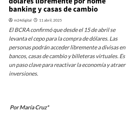
dólares libremente por home
banking y casas de cambio
m24digital
11 abril, 2025
El BCRA confirmó que desde el 15 de abril se
levanta el cepo para la compra de dólares. Las
personas podrán acceder libremente a divisas en
bancos, casas de cambio y billeteras virtuales. Es
un paso clave para reactivar la economía y atraer
inversiones.
Por María Cruz*