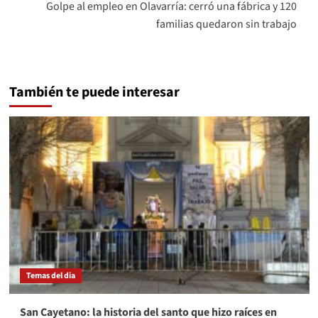
Golpe al empleo en Olavarría: cerró una fábrica y 120
familias quedaron sin trabajo
También te puede interesar
Temas del dia
San Cayetano: la historia del santo que hizo raíces en