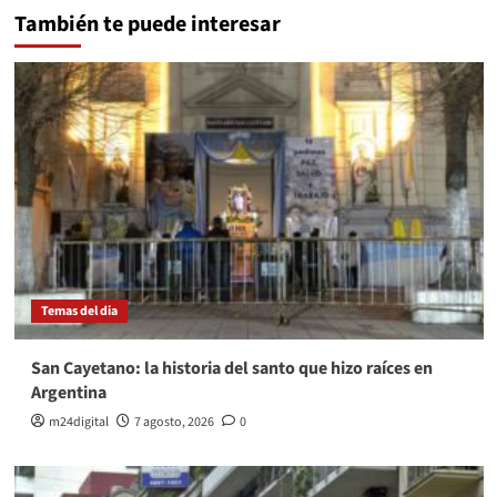
También te puede interesar
Temas del dia
San Cayetano: la historia del santo que hizo raíces en
Argentina
m24digital
7 agosto, 2026
0