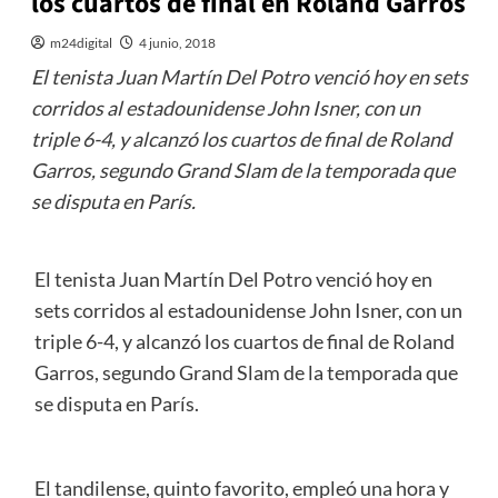
los cuartos de final en Roland Garros
m24digital
4 junio, 2018
El tenista Juan Martín Del Potro venció hoy en sets
corridos al estadounidense John Isner, con un
triple 6-4, y alcanzó los cuartos de final de Roland
Garros, segundo Grand Slam de la temporada que
se disputa en París.
El tenista Juan Martín Del Potro venció hoy en
sets corridos al estadounidense John Isner, con un
triple 6-4, y alcanzó los cuartos de final de Roland
Garros, segundo Grand Slam de la temporada que
se disputa en París.
El tandilense, quinto favorito, empleó una hora y