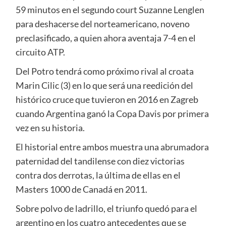
59 minutos en el segundo court Suzanne Lenglen
para deshacerse del norteamericano, noveno
preclasificado, a quien ahora aventaja 7-4 en el
circuito ATP.
Del Potro tendrá como próximo rival al croata
Marin Cilic (3) en lo que será una reedición del
histórico cruce que tuvieron en 2016 en Zagreb
cuando Argentina ganó la Copa Davis por primera
vez en su historia.
El historial entre ambos muestra una abrumadora
paternidad del tandilense con diez victorias
contra dos derrotas, la última de ellas en el
Masters 1000 de Canadá en 2011.
Sobre polvo de ladrillo, el triunfo quedó para el
argentino en los cuatro antecedentes que se