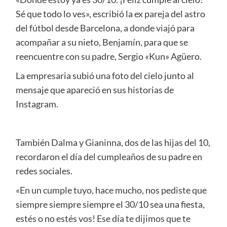
Sé que todo lo ves», escribió la ex pareja del astro
del fútbol desde Barcelona, a donde viajó para
acompañar a su nieto, Benjamín, para que se
reencuentre con su padre, Sergio «Kun» Agüero.
La empresaria subió una foto del cielo junto al
mensaje que apareció en sus historias de
Instagram.
También Dalma y Gianinna, dos de las hijas del 10,
recordaron el día del cumpleaños de su padre en
redes sociales.
«En un cumple tuyo, hace mucho, nos pediste que
siempre siempre siempre el 30/10 sea una fiesta,
estés o no estés vos! Ese día te dijimos que te