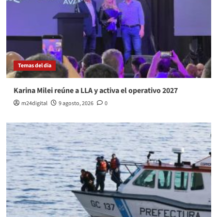
Temas del dia
Karina Milei reúne a LLA y activa el operativo 2027
m24digital
9 agosto, 2026
0