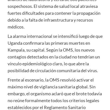
sospechosos. El sistema de salud local atraviesa
fuertes dificultades para contener la propagación
debido a la falta de infraestructura y recursos
médicos.
La alarma internacional se intensificó luego de que
Uganda confirmara las primeras muertes en
Kampala, su capital. Según la OMS, los nuevos
contagios detectados en la ciudad no tendrían un
vínculo epidemiológico claro, lo que abre la
posibilidad de circulación comunitaria del virus.
Frente al escenario, la OMS resolvió activar el
máximo nivel de vigilancia sanitaria global. Sin
embargo, el organismo aclaró que el brote todavía
no reúne formalmente todos los criterios legales
establecidos por el Reglamento Sanitario