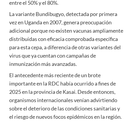
entre el 50% y el 80%.
La variante Bundibugyo, detectada por primera
vez en Uganda en 2007, genera preocupación
adicional porque no existen vacunas ampliamente
distribuidas con eficacia comprobada específica
para esta cepa, a diferencia de otras variantes del
virus que ya cuentan con campañas de
inmunización más avanzadas.
El antecedente más reciente de un brote
importante en la RDC había ocurrido a fines de
2025 en la provincia de Kasai. Desde entonces,
organismos internacionales venían advirtiendo
sobre el deterioro de las condiciones sanitarias y
el riesgo de nuevos focos epidémicos en la región.