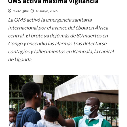
OMS activa máxima vigilancia
m24digital
18 mayo, 2026
La OMS activó la emergencia sanitaria
internacional por el avance del ébola en África
central. El brote ya dejó más de 80 muertos en
Congo y encendió las alarmas tras detectarse
contagios y fallecimientos en Kampala, la capital
de Uganda.