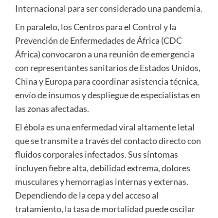
Internacional para ser considerado una pandemia.
En paralelo, los Centros para el Control y la
Prevención de Enfermedades de África (CDC
África) convocaron a una reunión de emergencia
con representantes sanitarios de Estados Unidos,
China y Europa para coordinar asistencia técnica,
envío de insumos y despliegue de especialistas en
las zonas afectadas.
El ébola es una enfermedad viral altamente letal
que se transmite a través del contacto directo con
fluidos corporales infectados. Sus síntomas
incluyen fiebre alta, debilidad extrema, dolores
musculares y hemorragias internas y externas.
Dependiendo de la cepa y del acceso al
tratamiento, la tasa de mortalidad puede oscilar