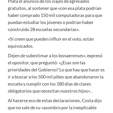
Plata el anuncio de los viajes de egresados
gratuitos, al sostener que «con esa plata podrían
haber comprado 150 mil computadoras para que
puedan estudiar los jóvenes o podrían haber
construido 28 escuelas secundarias».
«Si creen que pueden influir en el voto, están
equivocados.
Dejen de subestimar a los bonaerenses», expresó
el opositor, que preguntó: «¿Esas son las
prioridades del Gobierno? Lo que hay que hacer es
ir a buscar a los 500 mil pibes que abandonaron la
escuela y cumplir con los 180 días de clases
obligatorios que necesitan nuestros hijos». .
Al hacerse eco de estas declaraciones, Costa dijo
que no sale de su «asombro por la inexplicable