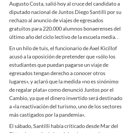
Augusto Costa, salió hoy al cruce del candidato a
diputado nacional de Juntos Diego Santilli por su
rechazo al anuncio de viajes de egresados
gratuitos para 220.000 alumnos bonaerenses del
último año del ciclo lectivo de la escuela media. .
En un hilo de tuis, el funcionario de Axel Kicillof
acusó a la oposición de pretender que «sólo los
estudiantes que puedan pagarse un viaje de
egresados tengan derecho a conocer otros
lugares», y aclaró que la medida «no es sinónimo
de regalar plata» como denunció Juntos por el
Cambio, ya que el dinero invertido será destinado
a «la reactivación del turismo, uno de los sectores
más castigados por la pandemia».
El sábado, Santilli había criticado desde Mar del