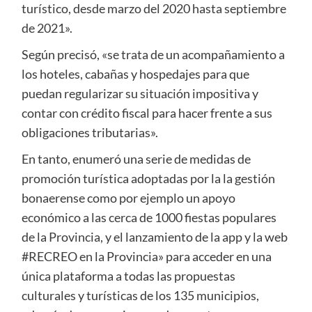
turístico, desde marzo del 2020 hasta septiembre
de 2021».
Según precisó, «se trata de un acompañamiento a
los hoteles, cabañas y hospedajes para que
puedan regularizar su situación impositiva y
contar con crédito fiscal para hacer frente a sus
obligaciones tributarias».
En tanto, enumeró una serie de medidas de
promoción turística adoptadas por la la gestión
bonaerense como por ejemplo un apoyo
económico a las cerca de 1000 fiestas populares
de la Provincia, y el lanzamiento de la app y la web
#RECREO en la Provincia» para acceder en una
única plataforma a todas las propuestas
culturales y turísticas de los 135 municipios,