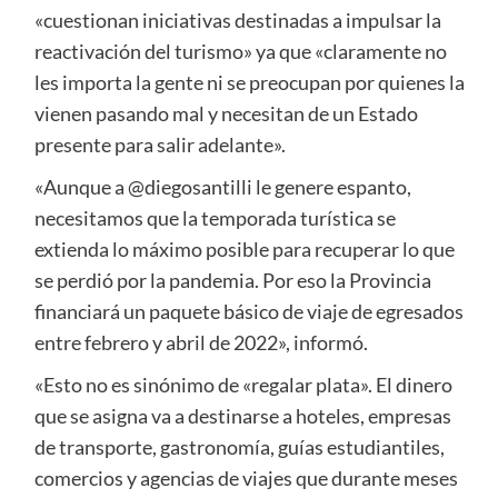
«cuestionan iniciativas destinadas a impulsar la
reactivación del turismo» ya que «claramente no
les importa la gente ni se preocupan por quienes la
vienen pasando mal y necesitan de un Estado
presente para salir adelante».
«Aunque a @diegosantilli le genere espanto,
necesitamos que la temporada turística se
extienda lo máximo posible para recuperar lo que
se perdió por la pandemia. Por eso la Provincia
financiará un paquete básico de viaje de egresados
entre febrero y abril de 2022», informó.
«Esto no es sinónimo de «regalar plata». El dinero
que se asigna va a destinarse a hoteles, empresas
de transporte, gastronomía, guías estudiantiles,
comercios y agencias de viajes que durante meses