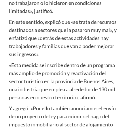
no trabajaron o lo hicieron en condiciones
limitadas», justificó.
En este sentido, explicó que «se trata de recursos
destinados a sectores que la pasaron muy mal», y
enfatizó que «detrás de estas actividades hay
trabajadores y familias que van a poder mejorar
sus ingresos».
«Esta medida se inscribe dentro de un programa
más amplio de promoción y reactivación del
sector turístico en la provincia de Buenos Aires,
una industria que emplea a alrededor de 130 mil
personas en nuestro territorio», afirmó.
Y agregó: «Por ello también anunciamos el envío
de un proyecto de ley para eximir del pago del
impuesto inmobiliario al sector de alojamiento