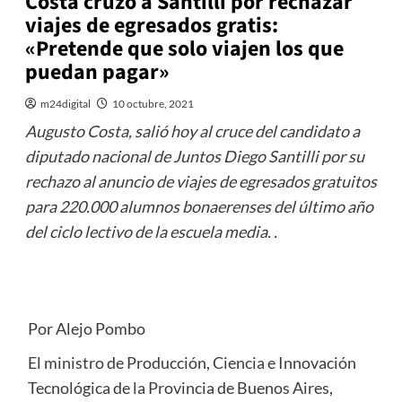
Costa cruzó a Santilli por rechazar
viajes de egresados gratis:
«Pretende que solo viajen los que
puedan pagar»
m24digital
10 octubre, 2021
Augusto Costa, salió hoy al cruce del candidato a
diputado nacional de Juntos Diego Santilli por su
rechazo al anuncio de viajes de egresados gratuitos
para 220.000 alumnos bonaerenses del último año
del ciclo lectivo de la escuela media. .
Por Alejo Pombo
El ministro de Producción, Ciencia e Innovación
Tecnológica de la Provincia de Buenos Aires,