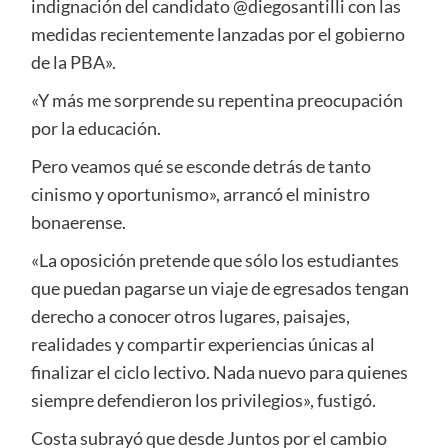
indignación del candidato @diegosantilli con las
medidas recientemente lanzadas por el gobierno
de la PBA».
«Y más me sorprende su repentina preocupación
por la educación.
Pero veamos qué se esconde detrás de tanto
cinismo y oportunismo», arrancó el ministro
bonaerense.
«La oposición pretende que sólo los estudiantes
que puedan pagarse un viaje de egresados tengan
derecho a conocer otros lugares, paisajes,
realidades y compartir experiencias únicas al
finalizar el ciclo lectivo. Nada nuevo para quienes
siempre defendieron los privilegios», fustigó.
Costa subrayó que desde Juntos por el cambio